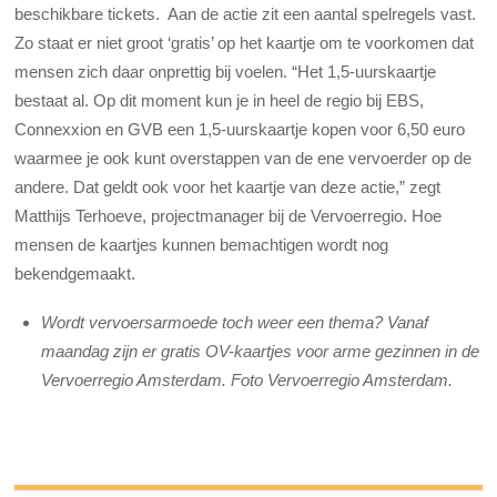
beschikbare tickets. Aan de actie zit een aantal spelregels vast.
Zo staat er niet groot ‘gratis’ op het kaartje om te voorkomen dat
mensen zich daar onprettig bij voelen. “Het 1,5-uurskaartje
bestaat al. Op dit moment kun je in heel de regio bij EBS,
Connexxion en GVB een 1,5-uurskaartje kopen voor 6,50 euro
waarmee je ook kunt overstappen van de ene vervoerder op de
andere. Dat geldt ook voor het kaartje van deze actie,” zegt
Matthijs Terhoeve, projectmanager bij de Vervoerregio. Hoe
mensen de kaartjes kunnen bemachtigen wordt nog
bekendgemaakt.
Wordt vervoersarmoede toch weer een thema? Vanaf
maandag zijn er gratis OV-kaartjes voor arme gezinnen in de
Vervoerregio Amsterdam. Foto Vervoerregio Amsterdam.