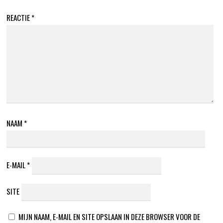
REACTIE
*
NAAM
*
E-MAIL
*
SITE
MIJN NAAM, E-MAIL EN SITE OPSLAAN IN DEZE BROWSER VOOR DE