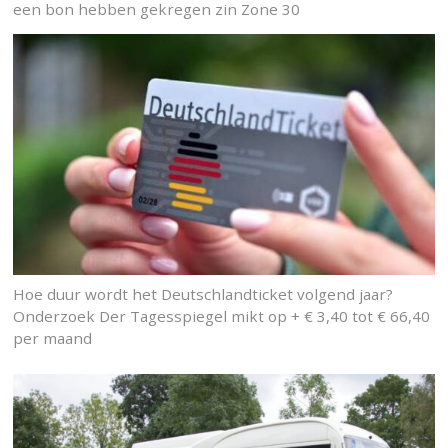
een bon hebben gekregen zin Zone 30
Hoe duur wordt het Deutschlandticket volgend jaar?
Onderzoek Der Tagesspiegel mikt op + € 3,40 tot € 66,40
per maand