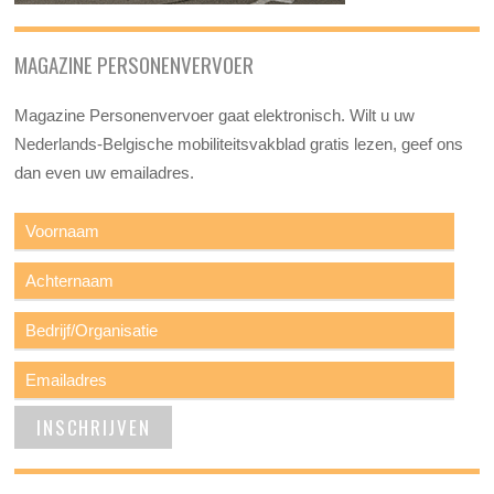
MAGAZINE PERSONENVERVOER
Magazine Personenvervoer gaat elektronisch. Wilt u uw
Nederlands-Belgische mobiliteitsvakblad gratis lezen, geef ons
dan even uw emailadres.