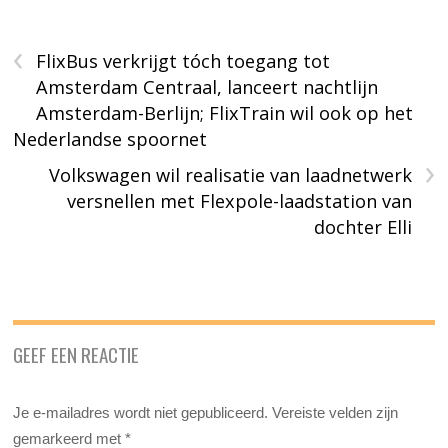
‹
FlixBus verkrijgt tóch toegang tot
Amsterdam Centraal, lanceert nachtlijn
Amsterdam-Berlijn; FlixTrain wil ook op het
Nederlandse spoornet
›
Volkswagen wil realisatie van laadnetwerk
versnellen met Flexpole-laadstation van
dochter Elli
GEEF EEN REACTIE
Je e-mailadres wordt niet gepubliceerd.
Vereiste velden zijn
gemarkeerd met
*