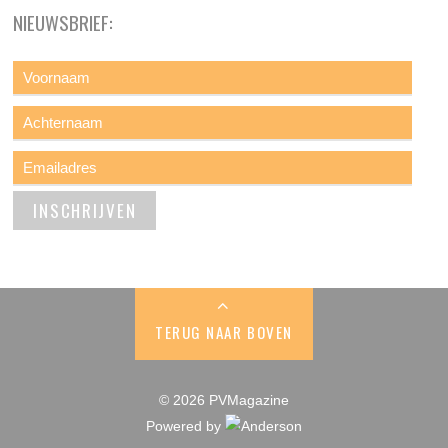
NIEUWSBRIEF:
TERUG NAAR BOVEN
© 2026 PVMagazine
Powered by