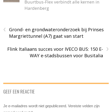
Buurtbus-Flex verbindt alle kernen in
Hardenberg
‹
Grond- en grondwateronderzoek bij Prinses
Margriettunnel (A7) gaat van start
›
Flink Italiaans succes voor IVECO BUS: 150 E-
WAY e-stadsbussen voor Busitalia
GEEF EEN REACTIE
Je e-mailadres wordt niet gepubliceerd.
Vereiste velden zijn