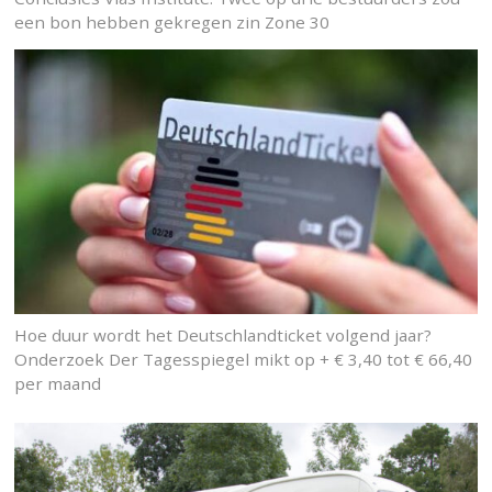
een bon hebben gekregen zin Zone 30
Hoe duur wordt het Deutschlandticket volgend jaar?
Onderzoek Der Tagesspiegel mikt op + € 3,40 tot € 66,40
per maand