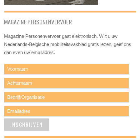
MAGAZINE PERSONENVERVOER
Magazine Personenvervoer gaat elektronisch. Wilt u uw
Nederlands-Belgische mobiliteitsvakblad gratis lezen, geef ons
dan even uw emailadres.