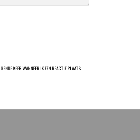
LGENDE KEER WANNEER IK EEN REACTIE PLAATS.