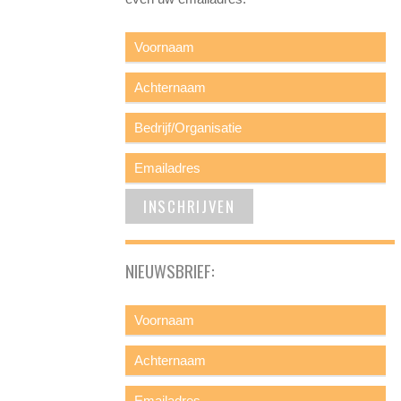
NIEUWSBRIEF: