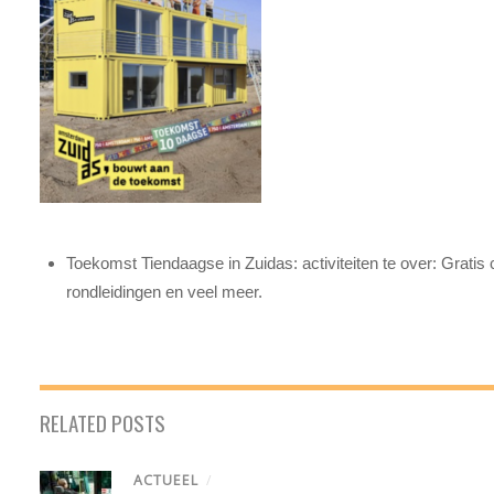
Toekomst Tiendaagse in Zuidas: activiteiten te over: Gratis c
rondleidingen en veel meer.
RELATED POSTS
ACTUEEL
/