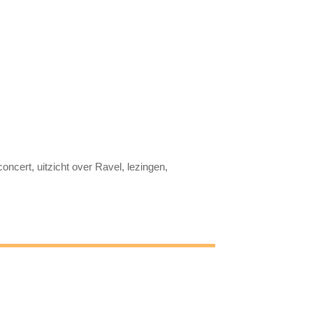
oncert, uitzicht over Ravel, lezingen,