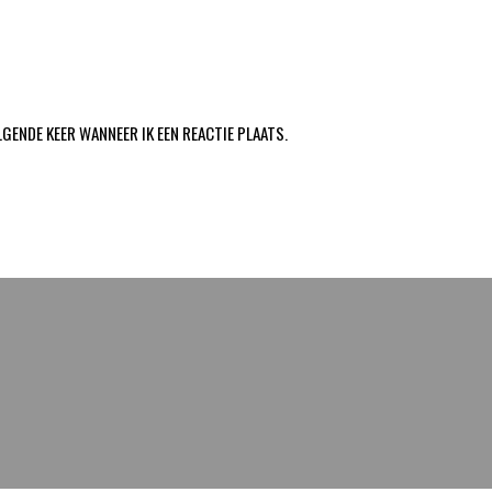
LGENDE KEER WANNEER IK EEN REACTIE PLAATS.