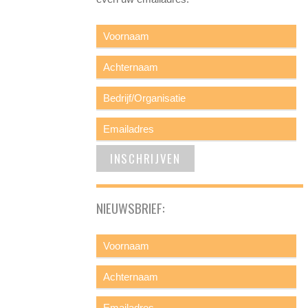
NIEUWSBRIEF: