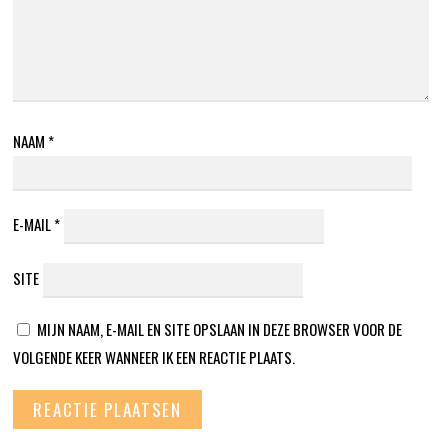
NAAM
*
E-MAIL
*
SITE
MIJN NAAM, E-MAIL EN SITE OPSLAAN IN DEZE BROWSER VOOR DE
VOLGENDE KEER WANNEER IK EEN REACTIE PLAATS.