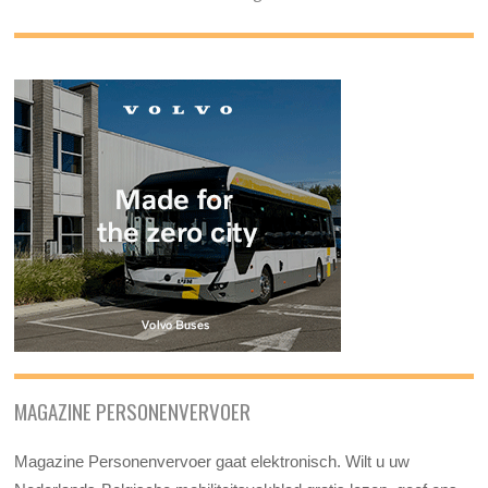
MAGAZINE PERSONENVERVOER
Magazine Personenvervoer gaat elektronisch. Wilt u uw