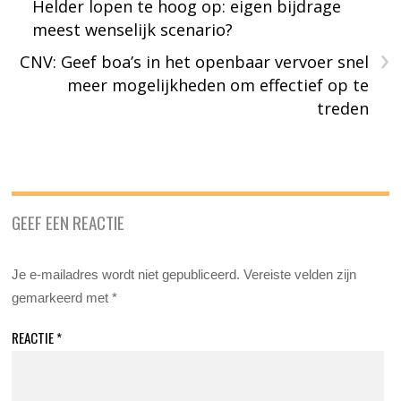
Helder lopen te hoog op: eigen bijdrage
meest wenselijk scenario?
›
CNV: Geef boa’s in het openbaar vervoer snel
meer mogelijkheden om effectief op te
treden
GEEF EEN REACTIE
Je e-mailadres wordt niet gepubliceerd.
Vereiste velden zijn
gemarkeerd met
*
REACTIE
*