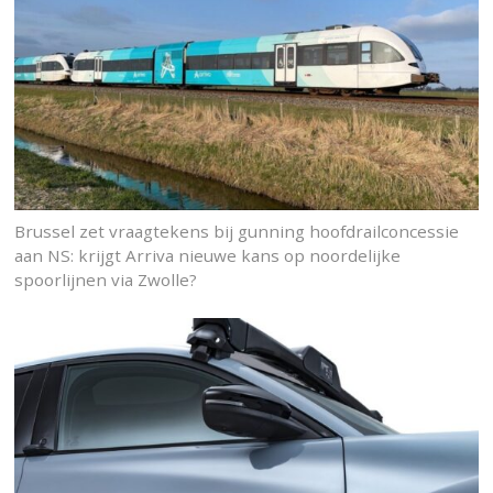
Brussel zet vraagtekens bij gunning hoofdrailconcessie
aan NS: krijgt Arriva nieuwe kans op noordelijke
spoorlijnen via Zwolle?