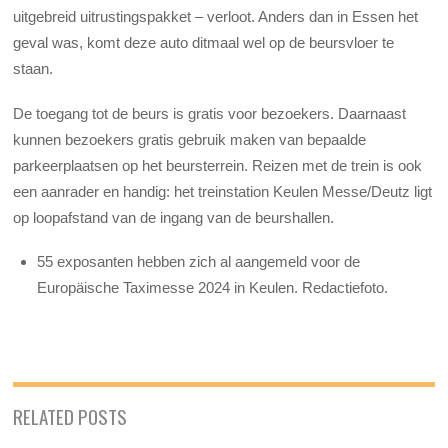
uitgebreid uitrustingspakket – verloot. Anders dan in Essen het
geval was, komt deze auto ditmaal wel op de beursvloer te
staan.
De toegang tot de beurs is gratis voor bezoekers. Daarnaast
kunnen bezoekers gratis gebruik maken van bepaalde
parkeerplaatsen op het beursterrein. Reizen met de trein is ook
een aanrader en handig: het treinstation Keulen Messe/Deutz ligt
op loopafstand van de ingang van de beurshallen.
55 exposanten hebben zich al aangemeld voor de
Europäische Taximesse 2024 in Keulen. Redactiefoto.
RELATED POSTS