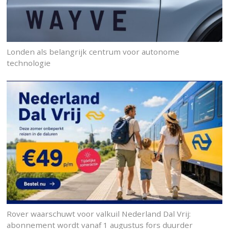
Londen als belangrijk centrum voor autonome
technologie
Rover waarschuwt voor valkuil Nederland Dal Vrij:
abonnement wordt vanaf 1 augustus fors duurder