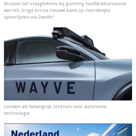
Brussel zet vraagtekens bij gunning hoofdrailconcessie
aan NS: krijgt Arriva nieuwe kans op noordelijke
spoorlijnen via Zwolle?
Londen als belangrijk centrum voor autonome
technologie