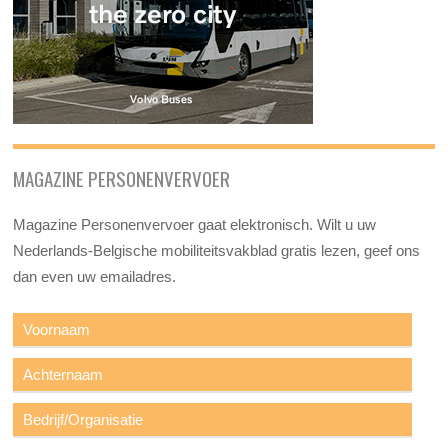
MAGAZINE PERSONENVERVOER
Magazine Personenvervoer gaat elektronisch. Wilt u uw
Nederlands-Belgische mobiliteitsvakblad gratis lezen, geef ons
dan even uw emailadres.