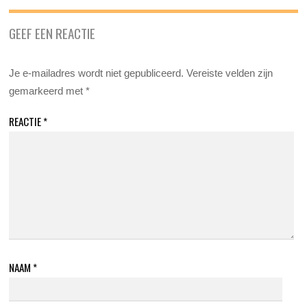
GEEF EEN REACTIE
Je e-mailadres wordt niet gepubliceerd.
Vereiste velden zijn
gemarkeerd met
*
REACTIE
*
NAAM
*