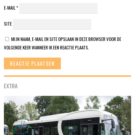
E-MAIL
*
SITE
MIJN NAAM, E-MAIL EN SITE OPSLAAN IN DEZE BROWSER VOOR DE
VOLGENDE KEER WANNEER IK EEN REACTIE PLAATS.
EXTRA