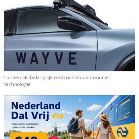
Londen als belangrijk centrum voor autonome
technologie