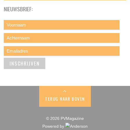
NIEUWSBRIEF:
TERUG NAAR BOVEN
© 2026 PVMagazine
Powered by