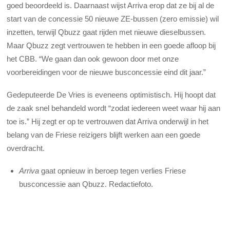
goed beoordeeld is. Daarnaast wijst Arriva erop dat ze bij al de
start van de concessie 50 nieuwe ZE-bussen (zero emissie) wil
inzetten, terwijl Qbuzz gaat rijden met nieuwe dieselbussen.
Maar Qbuzz zegt vertrouwen te hebben in een goede afloop bij
het CBB. “We gaan dan ook gewoon door met onze
voorbereidingen voor de nieuwe busconcessie eind dit jaar.”
Gedeputeerde De Vries is eveneens optimistisch. Hij hoopt dat
de zaak snel behandeld wordt “zodat iedereen weet waar hij aan
toe is.” Hij zegt er op te vertrouwen dat Arriva onderwijl in het
belang van de Friese reizigers blijft werken aan een goede
overdracht.
Arriva
gaat opnieuw in beroep tegen verlies Friese
busconcessie aan Qbuzz. Redactiefoto.