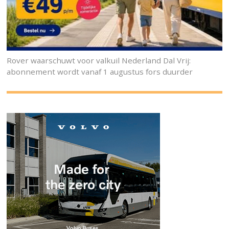
Rover waarschuwt voor valkuil Nederland Dal Vrij:
abonnement wordt vanaf 1 augustus fors duurder