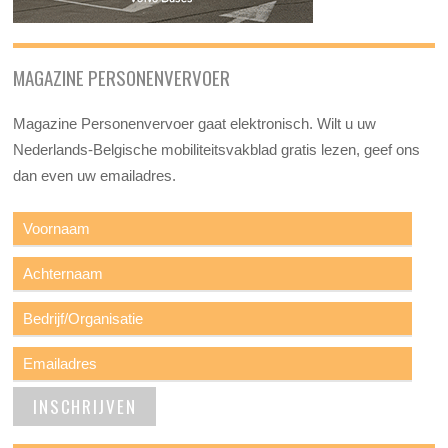
MAGAZINE PERSONENVERVOER
Magazine Personenvervoer gaat elektronisch. Wilt u uw
Nederlands-Belgische mobiliteitsvakblad gratis lezen, geef ons
dan even uw emailadres.