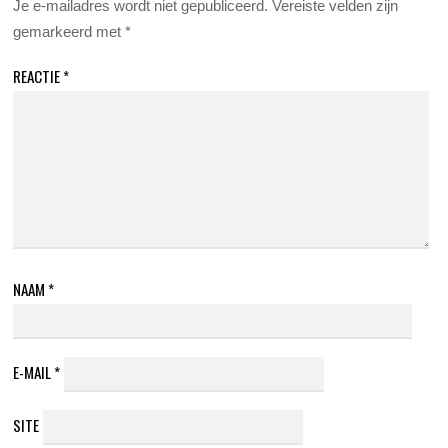
Je e-mailadres wordt niet gepubliceerd.
Vereiste velden zijn
gemarkeerd met
*
REACTIE
*
NAAM
*
E-MAIL
*
SITE