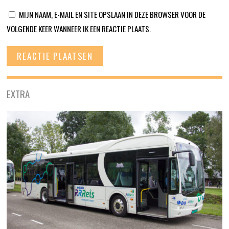
MIJN NAAM, E-MAIL EN SITE OPSLAAN IN DEZE BROWSER VOOR DE
VOLGENDE KEER WANNEER IK EEN REACTIE PLAATS.
EXTRA