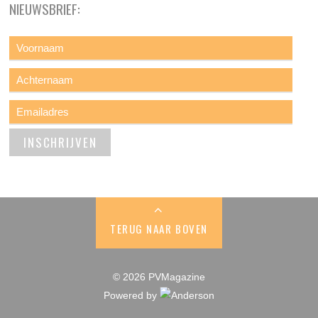
NIEUWSBRIEF:
TERUG NAAR BOVEN
© 2026 PVMagazine
Powered by