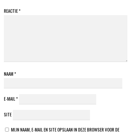
REACTIE
*
NAAM
*
E-MAIL
*
SITE
MIJN NAAM, E-MAIL EN SITE OPSLAAN IN DEZE BROWSER VOOR DE