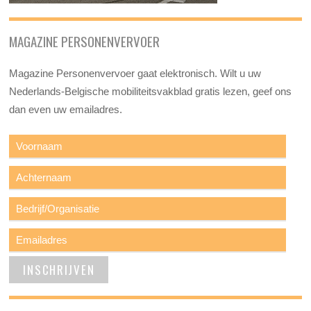
MAGAZINE PERSONENVERVOER
Magazine Personenvervoer gaat elektronisch. Wilt u uw
Nederlands-Belgische mobiliteitsvakblad gratis lezen, geef ons
dan even uw emailadres.