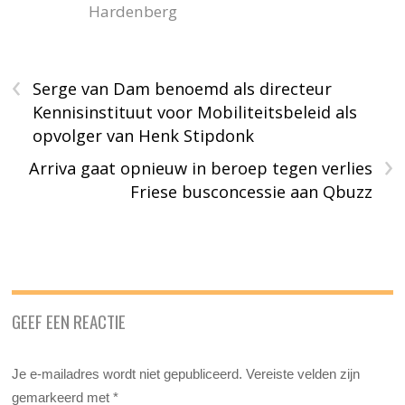
Hardenberg
‹
Serge van Dam benoemd als directeur
Kennisinstituut voor Mobiliteitsbeleid als
opvolger van Henk Stipdonk
›
Arriva gaat opnieuw in beroep tegen verlies
Friese busconcessie aan Qbuzz
GEEF EEN REACTIE
Je e-mailadres wordt niet gepubliceerd.
Vereiste velden zijn
gemarkeerd met
*