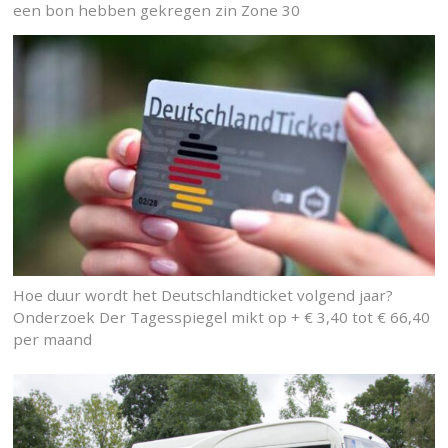
een bon hebben gekregen zin Zone 30
Hoe duur wordt het Deutschlandticket volgend jaar?
Onderzoek Der Tagesspiegel mikt op + € 3,40 tot € 66,40
per maand