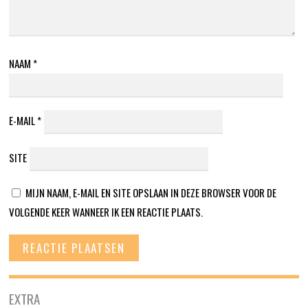
NAAM
*
E-MAIL
*
SITE
MIJN NAAM, E-MAIL EN SITE OPSLAAN IN DEZE BROWSER VOOR DE
VOLGENDE KEER WANNEER IK EEN REACTIE PLAATS.
EXTRA