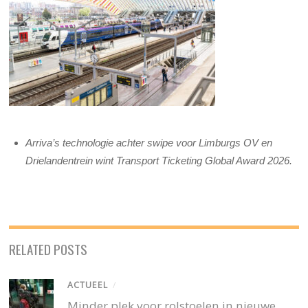
Arriva’s technologie achter swipe voor Limburgs OV en
Drielandentrein wint Transport Ticketing Global Award 2026.
RELATED POSTS
ACTUEEL
/
Minder plek voor rolstoelen in nieuwe