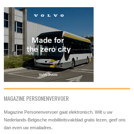
MAGAZINE PERSONENVERVOER
Magazine Personenvervoer gaat elektronisch. Wilt u uw
Nederlands-Belgische mobiliteitsvakblad gratis lezen, geef ons
dan even uw emailadres.