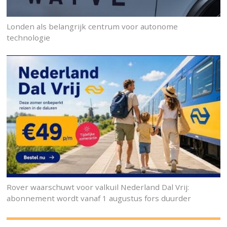
Londen als belangrijk centrum voor autonome
technologie
Rover waarschuwt voor valkuil Nederland Dal Vrij:
abonnement wordt vanaf 1 augustus fors duurder