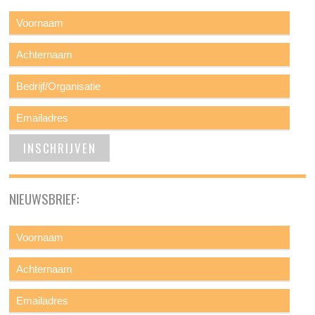
NIEUWSBRIEF: