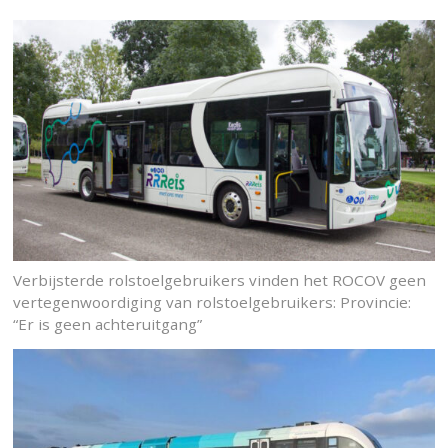
Verbijsterde rolstoelgebruikers vinden het ROCOV geen
vertegenwoordiging van rolstoelgebruikers: Provincie:
“Er is geen achteruitgang”