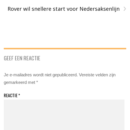
›
Rover wil snellere start voor Nedersaksenlijn
GEEF EEN REACTIE
Je e-mailadres wordt niet gepubliceerd.
Vereiste velden zijn
gemarkeerd met
*
REACTIE
*