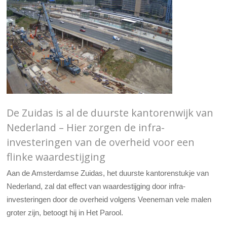
De Zuidas is al de duurste kantorenwijk van
Nederland – Hier zorgen de infra-
investeringen van de overheid voor een
flinke waardestijging
Aan de Amsterdamse Zuidas, het duurste kantorenstukje van
Nederland, zal dat effect van waardestijging door infra-
investeringen door de overheid volgens Veeneman vele malen
groter zijn, betoogt hij in Het Parool.