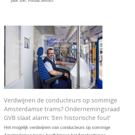
jaar toe. Redactiefoto.
Verdwijnen de conducteurs op sommige
Amsterdamse trams? Ondernemingsraad
GVB slaat alarm: ‘Een historische fout’
Het mogelijk verdwijnen van conducteurs op sommige