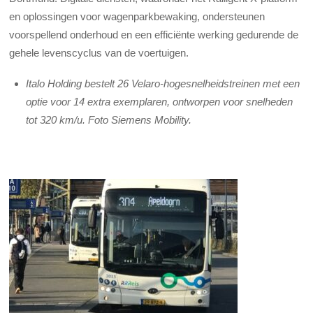
en oplossingen voor wagenparkbewaking, ondersteunen
voorspellend onderhoud en een efficiënte werking gedurende de
gehele levenscyclus van de voertuigen.
Italo Holding bestelt 26 Velaro-hogesnelheidstreinen met een
optie voor 14 extra exemplaren, ontworpen voor snelheden
tot 320 km/u. Foto Siemens Mobility.