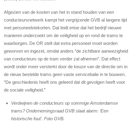
Afgezien van de kosten van het in stand houden van een
conducteursnetwerk kampt het vergrijzende GVB al langere tijd
met personeelstekorten. Dat leidt ertoe dat het bedrijf nieuwe
manieren onderzoekt om de veiligheid op en rond de trams te
waarborgen. De OR stelt dat extra personeel moet worden
geworven en ingezet, omdat anders “de zichtbare aanwezigheid
van conducteurs op de tram verder zal afnemen”. Dat effect
wordt onder meer versterkt door de keuze van de directie om in
de nieuw bestelde trams geen vaste servicebalie in te bouwen.
“De geschiedenis heeft ons geleerd dat dit gevolgen heeft voor
de sociale veiligheid.”
Verdwijnen de conducteurs op sommige Amsterdamse
trams? Ondernemingsraad GVB slaat alarm: ‘Een
historische fout’. Foto GVB.