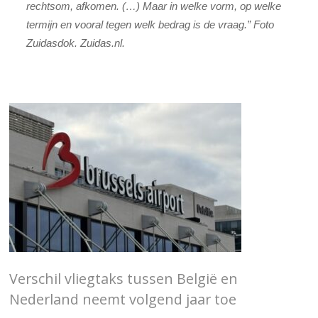
rechtsom, afkomen. (…) Maar in welke vorm, op welke
termijn en vooral tegen welk bedrag is de vraag.” Foto
Zuidasdok. Zuidas.nl.
Verschil vliegtaks tussen België en
Nederland neemt volgend jaar toe