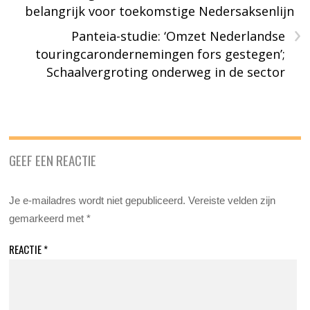
belangrijk voor toekomstige Nedersaksenlijn
›
Panteia-studie: ‘Omzet Nederlandse
touringcarondernemingen fors gestegen’;
Schaalvergroting onderweg in de sector
GEEF EEN REACTIE
Je e-mailadres wordt niet gepubliceerd.
Vereiste velden zijn
gemarkeerd met
*
REACTIE
*