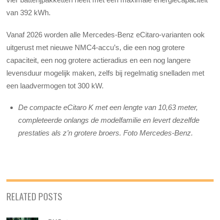
van 392 kWh.
Vanaf 2026 worden alle Mercedes-Benz eCitaro-varianten ook
uitgerust met nieuwe NMC4-accu’s, die een nog grotere
capaciteit, een nog grotere actieradius en een nog langere
levensduur mogelijk maken, zelfs bij regelmatig snelladen met
een laadvermogen tot 300 kW.
De compacte eCitaro K met een lengte van 10,63 meter,
completeerde onlangs de modelfamilie en levert dezelfde
prestaties als z’n grotere broers. Foto Mercedes-Benz.
RELATED POSTS