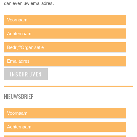
dan even uw emailadres.
NIEUWSBRIEF: