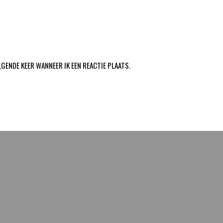
LGENDE KEER WANNEER IK EEN REACTIE PLAATS.