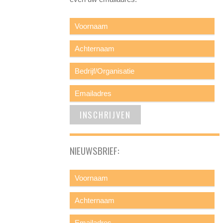
NIEUWSBRIEF: