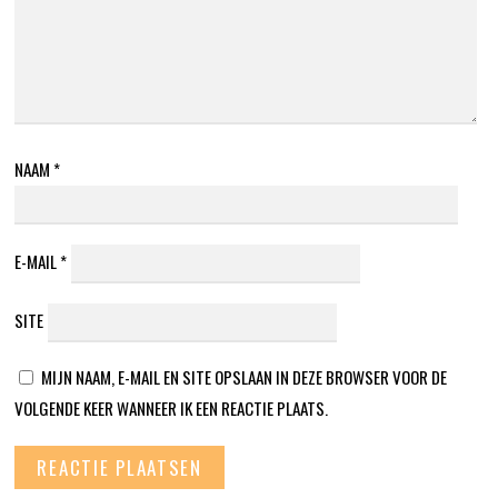
NAAM
*
E-MAIL
*
SITE
MIJN NAAM, E-MAIL EN SITE OPSLAAN IN DEZE BROWSER VOOR DE
VOLGENDE KEER WANNEER IK EEN REACTIE PLAATS.