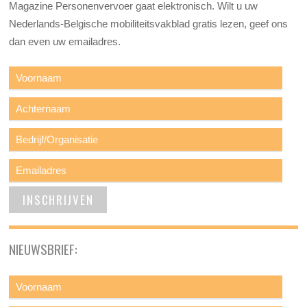
Magazine Personenvervoer gaat elektronisch. Wilt u uw
Nederlands-Belgische mobiliteitsvakblad gratis lezen, geef ons
dan even uw emailadres.
NIEUWSBRIEF: