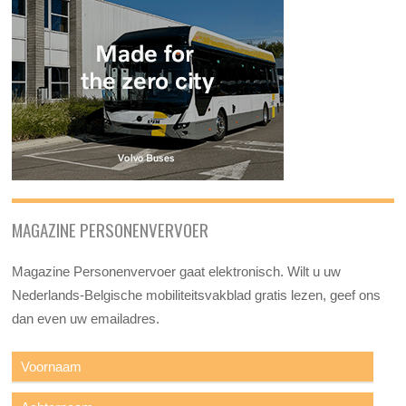
MAGAZINE PERSONENVERVOER
Magazine Personenvervoer gaat elektronisch. Wilt u uw
Nederlands-Belgische mobiliteitsvakblad gratis lezen, geef ons
dan even uw emailadres.