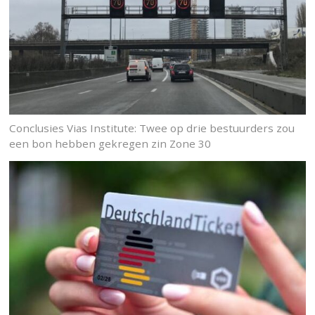
Conclusies Vias Institute: Twee op drie bestuurders zou
een bon hebben gekregen zin Zone 30