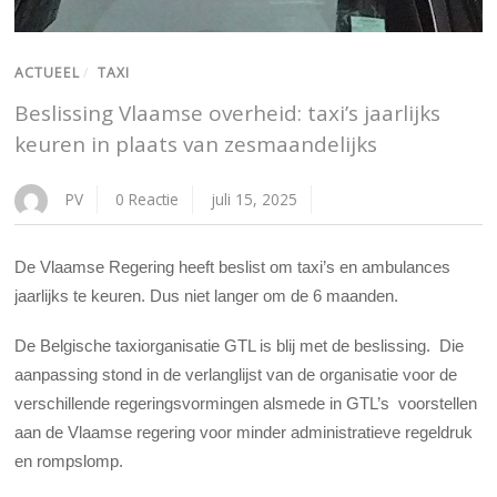
ACTUEEL
/
TAXI
Beslissing Vlaamse overheid: taxi’s jaarlijks
keuren in plaats van zesmaandelijks
PV
0 Reactie
juli 15, 2025
De Vlaamse Regering heeft beslist om taxi’s en ambulances
jaarlijks te keuren. Dus niet langer om de 6 maanden.
De Belgische taxiorganisatie GTL is blij met de beslissing. Die
aanpassing stond in de verlanglijst van de organisatie voor de
verschillende regeringsvormingen alsmede in GTL’s voorstellen
aan de Vlaamse regering voor minder administratieve regeldruk
en rompslomp.