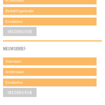
NIEUWSBRIEF: