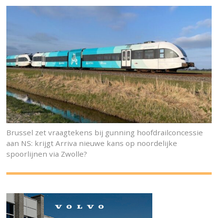
Brussel zet vraagtekens bij gunning hoofdrailconcessie
aan NS: krijgt Arriva nieuwe kans op noordelijke
spoorlijnen via Zwolle?