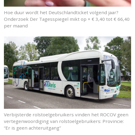
Hoe duur wordt het Deutschlandticket volgend jaar?
Onderzoek Der Tagesspiegel mikt op + € 3,40 tot € 66,40
per maand
Verbijsterde rolstoelgebruikers vinden het ROCOV geen
vertegenwoordiging van rolstoelgebruikers: Provincie:
“Er is geen achteruitgang”