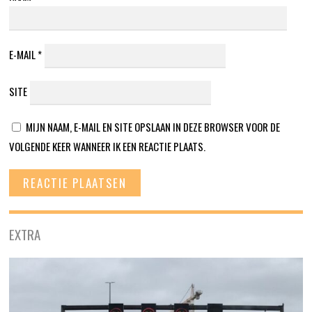
E-MAIL
*
SITE
MIJN NAAM, E-MAIL EN SITE OPSLAAN IN DEZE BROWSER VOOR DE
VOLGENDE KEER WANNEER IK EEN REACTIE PLAATS.
EXTRA