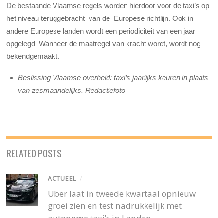
De bestaande Vlaamse regels worden hierdoor voor de taxi’s op
het niveau teruggebracht van de Europese richtlijn. Ook in
andere Europese landen wordt een periodiciteit van een jaar
opgelegd. Wanneer de maatregel van kracht wordt, wordt nog
bekendgemaakt.
Beslissing Vlaamse overheid: taxi’s jaarlijks keuren in plaats
van zesmaandelijks. Redactiefoto
RELATED POSTS
ACTUEEL
/
Uber laat in tweede kwartaal opnieuw
groei zien en test nadrukkelijk met
autonome taxi’s in Londen