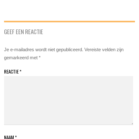
GEEF EEN REACTIE
Je e-mailadres wordt niet gepubliceerd.
Vereiste velden zijn
gemarkeerd met
*
REACTIE
*
NAAM
*