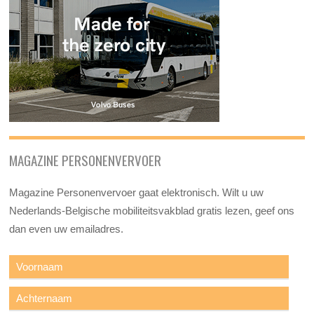
MAGAZINE PERSONENVERVOER
Magazine Personenvervoer gaat elektronisch. Wilt u uw
Nederlands-Belgische mobiliteitsvakblad gratis lezen, geef ons
dan even uw emailadres.