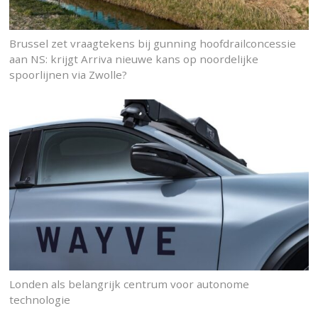
Brussel zet vraagtekens bij gunning hoofdrailconcessie
aan NS: krijgt Arriva nieuwe kans op noordelijke
spoorlijnen via Zwolle?
Londen als belangrijk centrum voor autonome
technologie