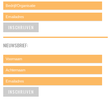
NIEUWSBRIEF: