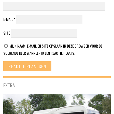
E-MAIL
*
SITE
MIJN NAAM, E-MAIL EN SITE OPSLAAN IN DEZE BROWSER VOOR DE
VOLGENDE KEER WANNEER IK EEN REACTIE PLAATS.
EXTRA