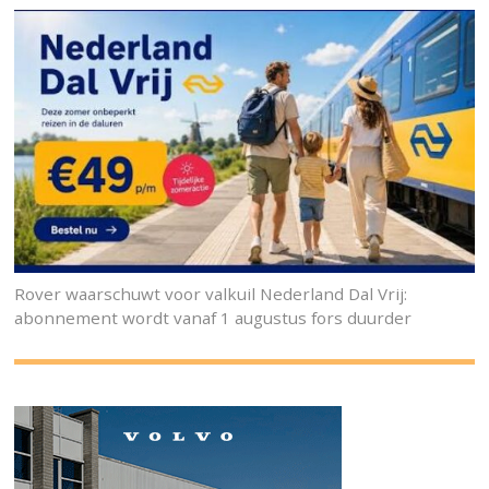
Rover waarschuwt voor valkuil Nederland Dal Vrij:
abonnement wordt vanaf 1 augustus fors duurder