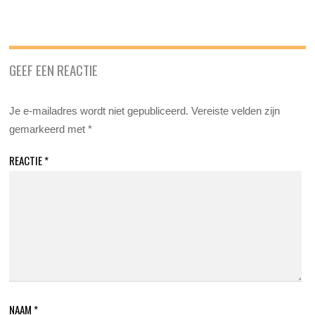
GEEF EEN REACTIE
Je e-mailadres wordt niet gepubliceerd.
Vereiste velden zijn
gemarkeerd met
*
REACTIE
*
NAAM
*