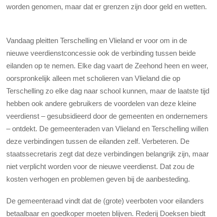
worden genomen, maar dat er grenzen zijn door geld en wetten.
Vandaag pleitten Terschelling en Vlieland er voor om in de
nieuwe veerdienstconcessie ook de verbinding tussen beide
eilanden op te nemen. Elke dag vaart de Zeehond heen en weer,
oorspronkelijk alleen met scholieren van Vlieland die op
Terschelling zo elke dag naar school kunnen, maar de laatste tijd
hebben ook andere gebruikers de voordelen van deze kleine
veerdienst – gesubsidieerd door de gemeenten en ondernemers
– ontdekt. De gemeenteraden van Vlieland en Terschelling willen
deze verbindingen tussen de eilanden zelf. Verbeteren. De
staatssecretaris zegt dat deze verbindingen belangrijk zijn, maar
niet verplicht worden voor de nieuwe veerdienst. Dat zou de
kosten verhogen en problemen geven bij de aanbesteding.
De gemeenteraad vindt dat de (grote) veerboten voor eilanders
betaalbaar en goedkoper moeten blijven. Rederij Doeksen biedt