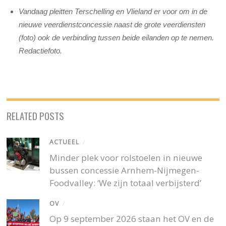
Vandaag pleitten Terschelling en Vlieland er voor om in de
nieuwe veerdienstconcessie naast de grote veerdiensten
(foto) ook de verbinding tussen beide eilanden op te nemen.
Redactiefoto.
RELATED POSTS
ACTUEEL
/
Minder plek voor rolstoelen in nieuwe
bussen concessie Arnhem-Nijmegen-
Foodvalley: ‘We zijn totaal verbijsterd’
OV
/
Op 9 september 2026 staan het OV en de