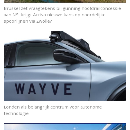
Brussel zet vraagtekens bij gunning hoofdrailconcessie
aan NS: krijgt Arriva nieuwe kans op noordelijke
spoorlijnen via Zwolle?
Londen als belangrijk centrum voor autonome
technologie