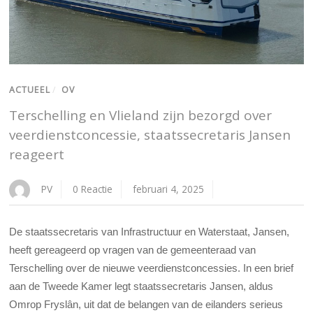
ACTUEEL
/
OV
Terschelling en Vlieland zijn bezorgd over
veerdienstconcessie, staatssecretaris Jansen
reageert
PV
0 Reactie
februari 4, 2025
De staatssecretaris van Infrastructuur en Waterstaat, Jansen,
heeft gereageerd op vragen van de gemeenteraad van
Terschelling over de nieuwe veerdienstconcessies. In een brief
aan de Tweede Kamer legt staatssecretaris Jansen, aldus
Omrop Fryslân, uit dat de belangen van de eilanders serieus