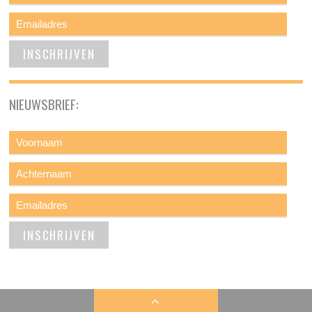
NIEUWSBRIEF: