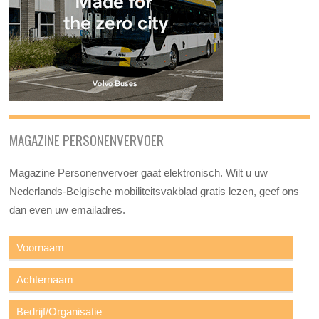
MAGAZINE PERSONENVERVOER
Magazine Personenvervoer gaat elektronisch. Wilt u uw
Nederlands-Belgische mobiliteitsvakblad gratis lezen, geef ons
dan even uw emailadres.