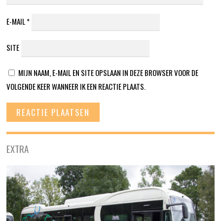
E-MAIL
*
SITE
MIJN NAAM, E-MAIL EN SITE OPSLAAN IN DEZE BROWSER VOOR DE
VOLGENDE KEER WANNEER IK EEN REACTIE PLAATS.
EXTRA