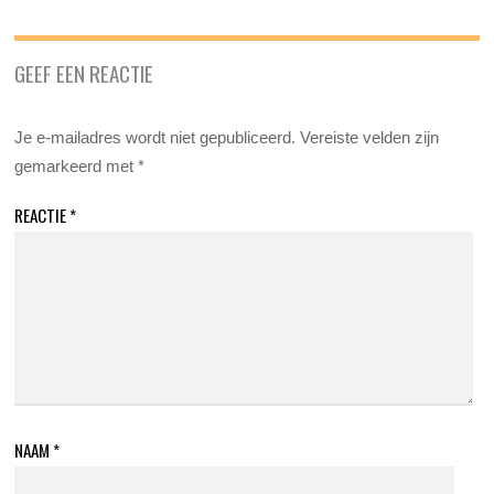
GEEF EEN REACTIE
Je e-mailadres wordt niet gepubliceerd.
Vereiste velden zijn
gemarkeerd met
*
REACTIE
*
NAAM
*