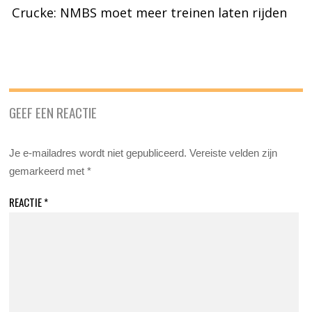
Crucke: NMBS moet meer treinen laten rijden
GEEF EEN REACTIE
Je e-mailadres wordt niet gepubliceerd.
Vereiste velden zijn
gemarkeerd met
*
REACTIE
*