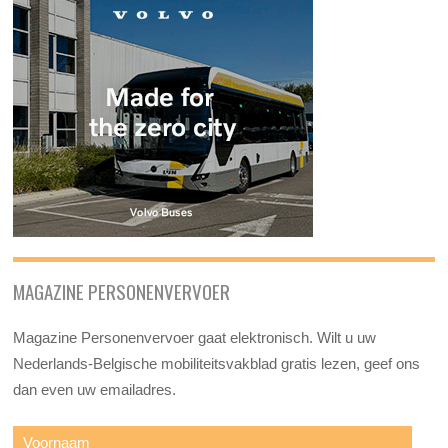
MAGAZINE PERSONENVERVOER
Magazine Personenvervoer gaat elektronisch. Wilt u uw
Nederlands-Belgische mobiliteitsvakblad gratis lezen, geef ons
dan even uw emailadres.