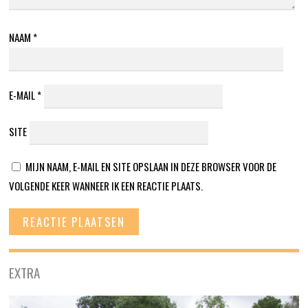
NAAM
*
E-MAIL
*
SITE
MIJN NAAM, E-MAIL EN SITE OPSLAAN IN DEZE BROWSER VOOR DE
VOLGENDE KEER WANNEER IK EEN REACTIE PLAATS.
EXTRA