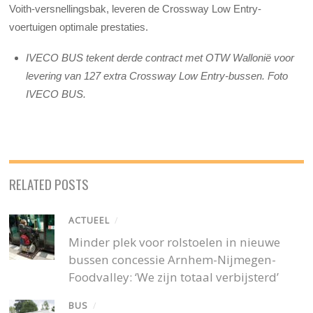
Voith-versnellingsbak, leveren de Crossway Low Entry-
voertuigen optimale prestaties.
IVECO BUS tekent derde contract met OTW Wallonië voor
levering van 127 extra Crossway Low Entry-bussen. Foto
IVECO BUS.
RELATED POSTS
ACTUEEL
/
Minder plek voor rolstoelen in nieuwe
bussen concessie Arnhem-Nijmegen-
Foodvalley: ‘We zijn totaal verbijsterd’
BUS
/