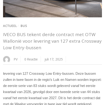
ACTUEEL
/
BUS
IVECO BUS tekent derde contract met OTW
Wallonië voor levering van 127 extra Crossway
Low Entry-bussen
PV
0 Reactie
juli 17, 2025
levering van 127 Crossway Low Entry-bussen. Deze bussen
zullen in twee fasen in de regio’s Luik en Namen worden ingezet:
de eerste serie van 83 stuks wordt geleverd vanaf het eerste
kwartaal van 2026, gevolgd door een tweede serie van 44 stuks
vanaf het eerste kwartaal van 2027. Dit is het derde contract dat
met de Waalse vervoerder in twee jaar tijd wordt getekend.