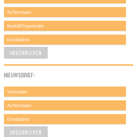
NIEUWSBRIEF: