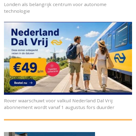
Londen als belangrijk centrum voor autonome
technologie
Rover waarschuwt voor valkuil Nederland Dal Vrij:
abonnement wordt vanaf 1 augustus fors duurder