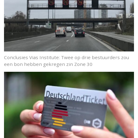
Conclusies Vias Institute: Twee op drie bestuurders zou
een bon hebben gekregen zin Zone 30