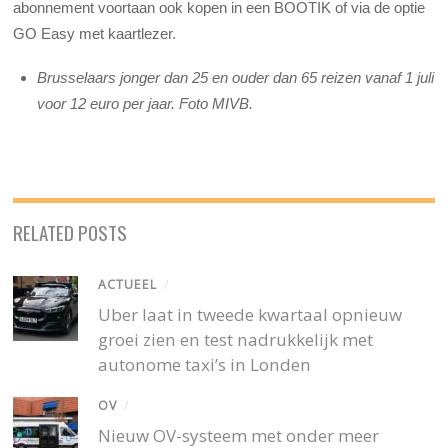
abonnement voortaan ook kopen in een BOOTIK of via de optie
GO Easy met kaartlezer.
Brusselaars jonger dan 25 en ouder dan 65 reizen vanaf 1 juli
voor 12 euro per jaar. Foto MIVB.
RELATED POSTS
ACTUEEL
/
Uber laat in tweede kwartaal opnieuw
groei zien en test nadrukkelijk met
autonome taxi’s in Londen
OV
/
Nieuw OV-systeem met onder meer