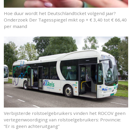
Hoe duur wordt het Deutschlandticket volgend jaar?
Onderzoek Der Tagesspiegel mikt op + € 3,40 tot € 66,40
per maand
Verbijsterde rolstoelgebruikers vinden het ROCOV geen
vertegenwoordiging van rolstoelgebruikers: Provincie:
“Er is geen achteruitgang”