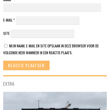
E-MAIL
*
SITE
MIJN NAAM, E-MAIL EN SITE OPSLAAN IN DEZE BROWSER VOOR DE
VOLGENDE KEER WANNEER IK EEN REACTIE PLAATS.
EXTRA