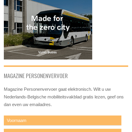
MAGAZINE PERSONENVERVOER
Magazine Personenvervoer gaat elektronisch. Wilt u uw
Nederlands-Belgische mobiliteitsvakblad gratis lezen, geef ons
dan even uw emailadres.