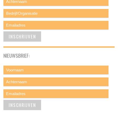
NIEUWSBRIEF: