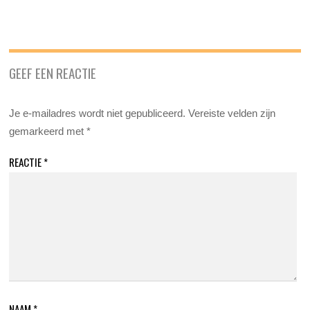
GEEF EEN REACTIE
Je e-mailadres wordt niet gepubliceerd.
Vereiste velden zijn
gemarkeerd met
*
REACTIE
*
NAAM
*