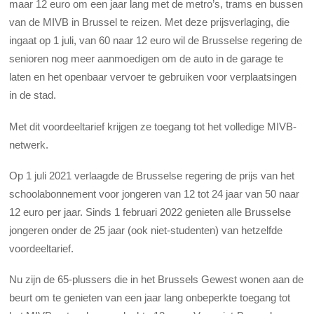
maar 12 euro om een jaar lang met de metro’s, trams en bussen
van de MIVB in Brussel te reizen. Met deze prijsverlaging, die
ingaat op 1 juli, van 60 naar 12 euro wil de Brusselse regering de
senioren nog meer aanmoedigen om de auto in de garage te
laten en het openbaar vervoer te gebruiken voor verplaatsingen
in de stad.
Met dit voordeeltarief krijgen ze toegang tot het volledige MIVB-
netwerk.
Op 1 juli 2021 verlaagde de Brusselse regering de prijs van het
schoolabonnement voor jongeren van 12 tot 24 jaar van 50 naar
12 euro per jaar. Sinds 1 februari 2022 genieten alle Brusselse
jongeren onder de 25 jaar (ook niet-studenten) van hetzelfde
voordeeltarief. ​
Nu zijn de 65-plussers die in het Brussels Gewest wonen aan de
beurt om te genieten van een jaar lang onbeperkte toegang tot