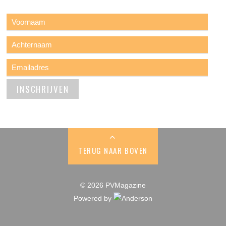
TERUG NAAR BOVEN
© 2026 PVMagazine
Powered by