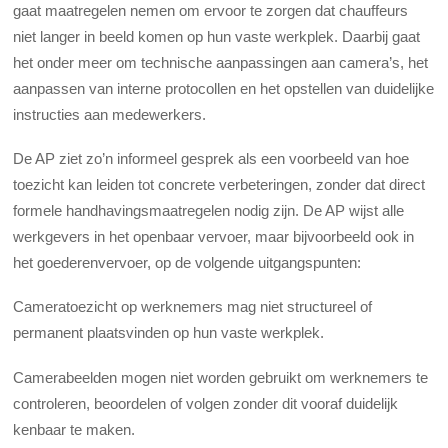
gaat maatregelen nemen om ervoor te zorgen dat chauffeurs
niet langer in beeld komen op hun vaste werkplek. Daarbij gaat
het onder meer om technische aanpassingen aan camera’s, het
aanpassen van interne protocollen en het opstellen van duidelijke
instructies aan medewerkers.
De AP ziet zo’n informeel gesprek als een voorbeeld van hoe
toezicht kan leiden tot concrete verbeteringen, zonder dat direct
formele handhavingsmaatregelen nodig zijn. De AP wijst alle
werkgevers in het openbaar vervoer, maar bijvoorbeeld ook in
het goederenvervoer, op de volgende uitgangspunten:
Cameratoezicht op werknemers mag niet structureel of
permanent plaatsvinden op hun vaste werkplek.
Camerabeelden mogen niet worden gebruikt om werknemers te
controleren, beoordelen of volgen zonder dit vooraf duidelijk
kenbaar te maken.