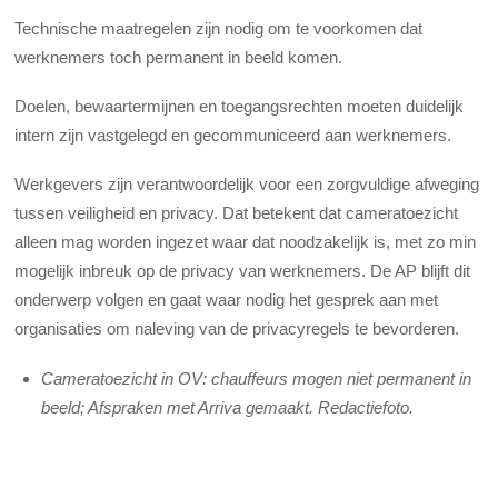
Technische maatregelen zijn nodig om te voorkomen dat
werknemers toch permanent in beeld komen.
Doelen, bewaartermijnen en toegangsrechten moeten duidelijk
intern zijn vastgelegd en gecommuniceerd aan werknemers.
Werkgevers zijn verantwoordelijk voor een zorgvuldige afweging
tussen veiligheid en privacy. Dat betekent dat cameratoezicht
alleen mag worden ingezet waar dat noodzakelijk is, met zo min
mogelijk inbreuk op de privacy van werknemers. De AP blijft dit
onderwerp volgen en gaat waar nodig het gesprek aan met
organisaties om naleving van de privacyregels te bevorderen.
Cameratoezicht in OV: chauffeurs mogen niet permanent in
beeld; Afspraken met Arriva gemaakt. Redactiefoto.