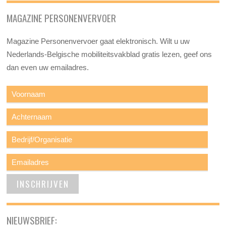
MAGAZINE PERSONENVERVOER
Magazine Personenvervoer gaat elektronisch. Wilt u uw
Nederlands-Belgische mobiliteitsvakblad gratis lezen, geef ons
dan even uw emailadres.
NIEUWSBRIEF: