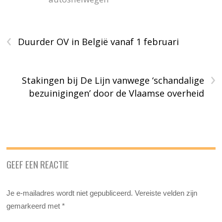
‹
Duurder OV in België vanaf 1 februari
›
Stakingen bij De Lijn vanwege ‘schandalige
bezuinigingen’ door de Vlaamse overheid
GEEF EEN REACTIE
Je e-mailadres wordt niet gepubliceerd.
Vereiste velden zijn
gemarkeerd met
*