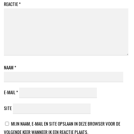
REACTIE
*
NAAM
*
E-MAIL
*
SITE
MIJN NAAM, E-MAIL EN SITE OPSLAAN IN DEZE BROWSER VOOR DE
VOLGENDE KEER WANNEER IK EEN REACTIE PLAATS.