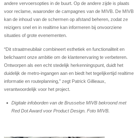
andere vervoersopties in de buurt. Op de andere zijde is plaats
voor reclame, waaronder de campagnes van de MIVB. De MIVB
kan de inhoud van de schermen op afstand beheren, zodat ze
reizigers snel en in realtime kan informeren bij onvoorziene
situaties of grote evenementen.
“Dit straatmeubilair combineert esthetiek en functionaliteit en
belichaamt onze ambitie om de klantenervaring te verbeteren.
Ontworpen als een echt stedelijk herkenningspunt, duidt het
duidelijk de metro-ingangen aan en biedt het tegelijkertijd realtime
informatie en routeplanning,” zegt Patrick Gillieaux,
verantwoordelijk voor het project.
Digitale infoborden van de Brusselse MIVB bekroond met
Red Dot Award voor Product Design. Foto MIVB.