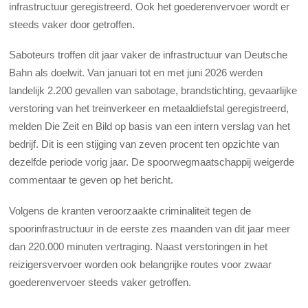
infrastructuur geregistreerd. Ook het goederenvervoer wordt er
steeds vaker door getroffen.
Saboteurs troffen dit jaar vaker de infrastructuur van Deutsche
Bahn als doelwit. Van januari tot en met juni 2026 werden
landelijk 2.200 gevallen van sabotage, brandstichting, gevaarlijke
verstoring van het treinverkeer en metaaldiefstal geregistreerd,
melden Die Zeit en Bild op basis van een intern verslag van het
bedrijf. Dit is een stijging van zeven procent ten opzichte van
dezelfde periode vorig jaar. De spoorwegmaatschappij weigerde
commentaar te geven op het bericht.
Volgens de kranten veroorzaakte criminaliteit tegen de
spoorinfrastructuur in de eerste zes maanden van dit jaar meer
dan 220.000 minuten vertraging. Naast verstoringen in het
reizigersvervoer worden ook belangrijke routes voor zwaar
goederenvervoer steeds vaker getroffen.