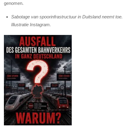
genomen.
Sabotage van spoorinfrastructuur in Duitsland neemt toe.
Illustratie Instagram.