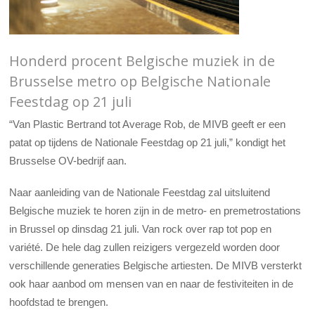
Honderd procent Belgische muziek in de
Brusselse metro op Belgische Nationale
Feestdag op 21 juli
“Van Plastic Bertrand tot Average Rob, de MIVB geeft er een
patat op tijdens de Nationale Feestdag op 21 juli,” kondigt het
Brusselse OV-bedrijf aan.
Naar aanleiding van de Nationale Feestdag zal uitsluitend
Belgische muziek te horen zijn in de metro- en premetrostations
in Brussel op dinsdag 21 juli. Van rock over rap tot pop en
variété. De hele dag zullen reizigers vergezeld worden door
verschillende generaties Belgische artiesten. De MIVB versterkt
ook haar aanbod om mensen van en naar de festiviteiten in de
hoofdstad te brengen.