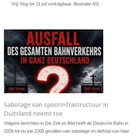
Vrij; Nog tot 31 juli verkrijgbaar. Illustratie NS.
Sabotage van spoorinfrastructuur in
Duitsland neemt toe
Volgens berichten in Die Zeit en Bild heeft de Deutsche Bahn in
2026 tot nu toe 2200 gevallen van sabotage en diefstal van haar