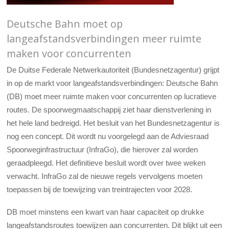
Deutsche Bahn moet op
langeafstandsverbindingen meer ruimte
maken voor concurrenten
De Duitse Federale Netwerkautoriteit (Bundesnetzagentur) grijpt
in op de markt voor langeafstandsverbindingen: Deutsche Bahn
(DB) moet meer ruimte maken voor concurrenten op lucratieve
routes. De spoorwegmaatschappij ziet haar dienstverlening in
het hele land bedreigd. Het besluit van het Bundesnetzagentur is
nog een concept. Dit wordt nu voorgelegd aan de Adviesraad
Spoorweginfrastructuur (InfraGo), die hierover zal worden
geraadpleegd. Het definitieve besluit wordt over twee weken
verwacht. InfraGo zal de nieuwe regels vervolgens moeten
toepassen bij de toewijzing van treintrajecten voor 2028.
DB moet minstens een kwart van haar capaciteit op drukke
langeafstandsroutes toewijzen aan concurrenten. Dit blijkt uit een