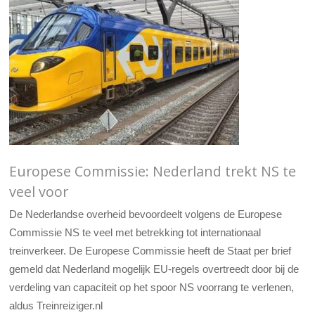
Europese Commissie: Nederland trekt NS te
veel voor
De Nederlandse overheid bevoordeelt volgens de Europese
Commissie NS te veel met betrekking tot internationaal
treinverkeer. De Europese Commissie heeft de Staat per brief
gemeld dat Nederland mogelijk EU-regels overtreedt door bij de
verdeling van capaciteit op het spoor NS voorrang te verlenen,
aldus Treinreiziger.nl