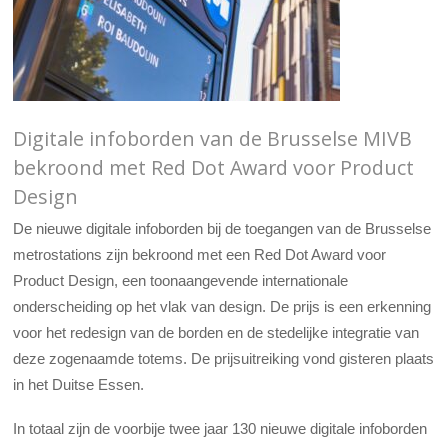
Digitale infoborden van de Brusselse MIVB
bekroond met Red Dot Award voor Product
Design
De nieuwe digitale infoborden bij de toegangen van de Brusselse
metrostations zijn bekroond met een Red Dot Award voor
Product Design, een toonaangevende internationale
onderscheiding op het vlak van design. De prijs is een erkenning
voor het redesign van de borden en de stedelijke integratie van
deze zogenaamde totems. De prijsuitreiking vond gisteren plaats
in het Duitse Essen.
In totaal zijn de voorbije twee jaar 130 nieuwe digitale infoborden