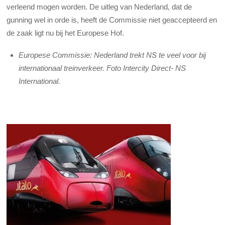
verleend mogen worden. De uitleg van Nederland, dat de
gunning wel in orde is, heeft de Commissie niet geaccepteerd en
de zaak ligt nu bij het Europese Hof.
Europese Commissie: Nederland trekt NS te veel voor bij
internationaal treinverkeer. Foto Intercity Direct- NS
International.