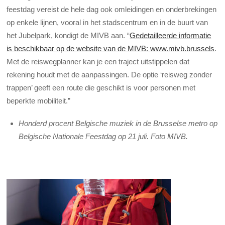
feestdag vereist de hele dag ook omleidingen en onderbrekingen
op enkele lijnen, vooral in het stadscentrum en in de buurt van
het Jubelpark, kondigt de MIVB aan. “
Gedetailleerde informatie
is beschikbaar op de website van de MIVB: www.mivb.brussels
.
Met de reiswegplanner kan je een traject uitstippelen dat
rekening houdt met de aanpassingen. De optie ‘reisweg zonder
trappen’ geeft een route die geschikt is voor personen met
beperkte mobiliteit.”
Honderd procent Belgische muziek in de Brusselse metro op
Belgische Nationale Feestdag op 21 juli. Foto MIVB.