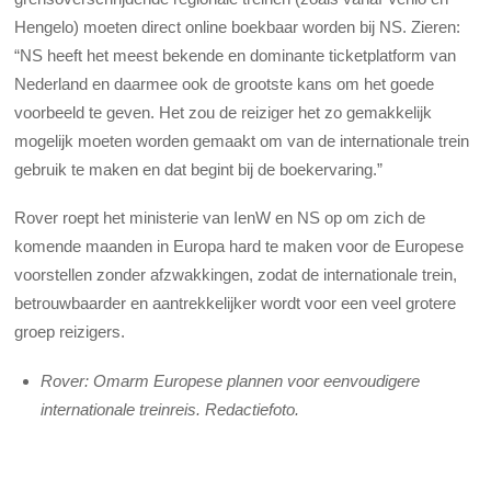
Hengelo) moeten direct online boekbaar worden bij NS. Zieren:
“NS heeft het meest bekende en dominante ticketplatform van
Nederland en daarmee ook de grootste kans om het goede
voorbeeld te geven. Het zou de reiziger het zo gemakkelijk
mogelijk moeten worden gemaakt om van de internationale trein
gebruik te maken en dat begint bij de boekervaring.”
Rover roept het ministerie van IenW en NS op om zich de
komende maanden in Europa hard te maken voor de Europese
voorstellen zonder afzwakkingen, zodat de internationale trein,
betrouwbaarder en aantrekkelijker wordt voor een veel grotere
groep reizigers.
Rover: Omarm Europese plannen voor eenvoudigere
internationale treinreis. Redactiefoto.