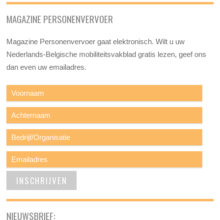
MAGAZINE PERSONENVERVOER
Magazine Personenvervoer gaat elektronisch. Wilt u uw
Nederlands-Belgische mobiliteitsvakblad gratis lezen, geef ons
dan even uw emailadres.
NIEUWSBRIEF: