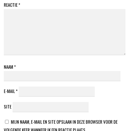
REACTIE
*
NAAM
*
E-MAIL
*
SITE
MIJN NAAM, E-MAIL EN SITE OPSLAAN IN DEZE BROWSER VOOR DE
VOLGENDE KEER WANNEER IK EEN REACTIE PLAATS.