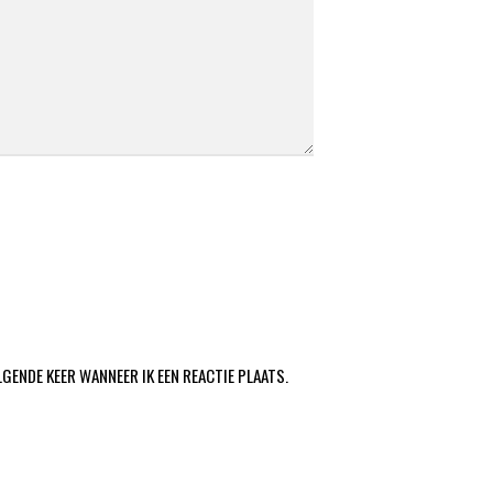
LGENDE KEER WANNEER IK EEN REACTIE PLAATS.