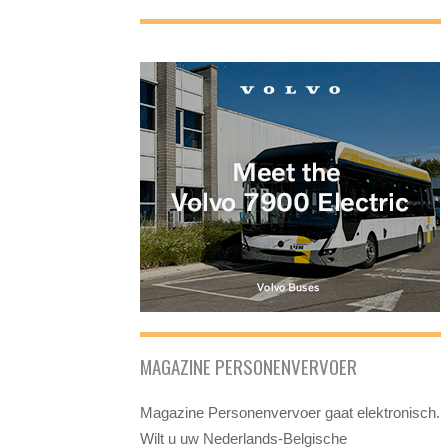
MAGAZINE PERSONENVERVOER
Magazine Personenvervoer gaat elektronisch.
Wilt u uw Nederlands-Belgische