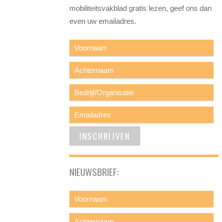
mobiliteitsvakblad gratis lezen, geef ons dan
even uw emailadres.
NIEUWSBRIEF: