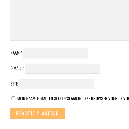
NAAM
*
E-MAIL
*
SITE
MIJN NAAM, E-MAIL EN SITE OPSLAAN IN DEZE BROWSER VOOR DE VO