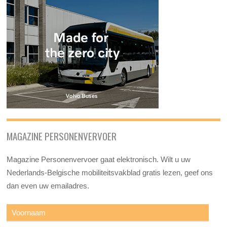
MAGAZINE PERSONENVERVOER
Magazine Personenvervoer gaat elektronisch. Wilt u uw
Nederlands-Belgische mobiliteitsvakblad gratis lezen, geef ons
dan even uw emailadres.