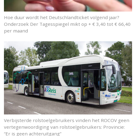
Hoe duur wordt het Deutschlandticket volgend jaar?
Onderzoek Der Tagesspiegel mikt op + € 3,40 tot € 66,40
per maand
Verbijsterde rolstoelgebruikers vinden het ROCOV geen
vertegenwoordiging van rolstoelgebruikers: Provincie:
“Er is geen achteruitgang”