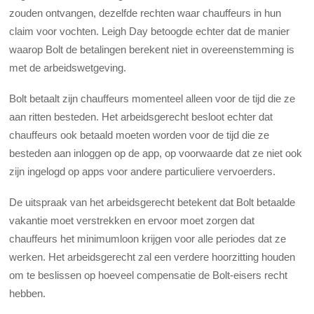
zouden ontvangen, dezelfde rechten waar chauffeurs in hun
claim voor vochten. Leigh Day betoogde echter dat de manier
waarop Bolt de betalingen berekent niet in overeenstemming is
met de arbeidswetgeving.
Bolt betaalt zijn chauffeurs momenteel alleen voor de tijd die ze
aan ritten besteden. Het arbeidsgerecht besloot echter dat
chauffeurs ook betaald moeten worden voor de tijd die ze
besteden aan inloggen op de app, op voorwaarde dat ze niet ook
zijn ingelogd op apps voor andere particuliere vervoerders.
De uitspraak van het arbeidsgerecht betekent dat Bolt betaalde
vakantie moet verstrekken en ervoor moet zorgen dat
chauffeurs het minimumloon krijgen voor alle periodes dat ze
werken. Het arbeidsgerecht zal een verdere hoorzitting houden
om te beslissen op hoeveel compensatie de Bolt-eisers recht
hebben.