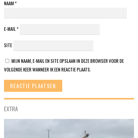
NAAM
*
E-MAIL
*
SITE
MIJN NAAM, E-MAIL EN SITE OPSLAAN IN DEZE BROWSER VOOR DE
VOLGENDE KEER WANNEER IK EEN REACTIE PLAATS.
EXTRA