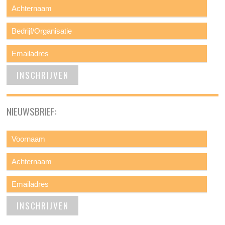
NIEUWSBRIEF: