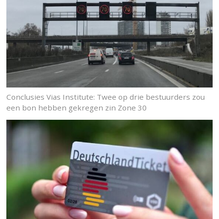
Conclusies Vias Institute: Twee op drie bestuurders zou
een bon hebben gekregen zin Zone 30