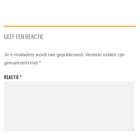
GEEF EEN REACTIE
Je e-mailadres wordt niet gepubliceerd.
Vereiste velden zijn
gemarkeerd met
*
REACTIE
*