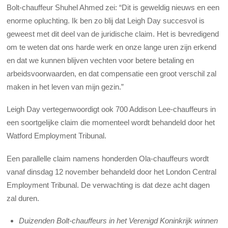
Bolt-chauffeur Shuhel Ahmed zei: “Dit is geweldig nieuws en een
enorme opluchting. Ik ben zo blij dat Leigh Day succesvol is
geweest met dit deel van de juridische claim. Het is bevredigend
om te weten dat ons harde werk en onze lange uren zijn erkend
en dat we kunnen blijven vechten voor betere betaling en
arbeidsvoorwaarden, en dat compensatie een groot verschil zal
maken in het leven van mijn gezin.”
Leigh Day vertegenwoordigt ook 700 Addison Lee-chauffeurs in
een soortgelijke claim die momenteel wordt behandeld door het
Watford Employment Tribunal.
Een parallelle claim namens honderden Ola-chauffeurs wordt
vanaf dinsdag 12 november behandeld door het London Central
Employment Tribunal. De verwachting is dat deze acht dagen
zal duren.
Duizenden Bolt-chauffeurs in het Verenigd Koninkrijk winnen