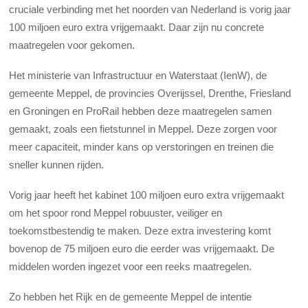
cruciale verbinding met het noorden van Nederland is vorig jaar
100 miljoen euro extra vrijgemaakt. Daar zijn nu concrete
maatregelen voor gekomen.
Het ministerie van Infrastructuur en Waterstaat (IenW), de
gemeente Meppel, de provincies Overijssel, Drenthe, Friesland
en Groningen en ProRail hebben deze maatregelen samen
gemaakt, zoals een fietstunnel in Meppel. Deze zorgen voor
meer capaciteit, minder kans op verstoringen en treinen die
sneller kunnen rijden.
Vorig jaar heeft het kabinet 100 miljoen euro extra vrijgemaakt
om het spoor rond Meppel robuuster, veiliger en
toekomstbestendig te maken. Deze extra investering komt
bovenop de 75 miljoen euro die eerder was vrijgemaakt. De
middelen worden ingezet voor een reeks maatregelen.
Zo hebben het Rijk en de gemeente Meppel de intentie