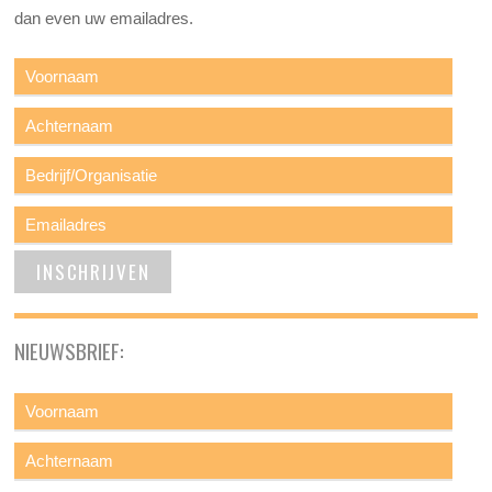
dan even uw emailadres.
NIEUWSBRIEF: