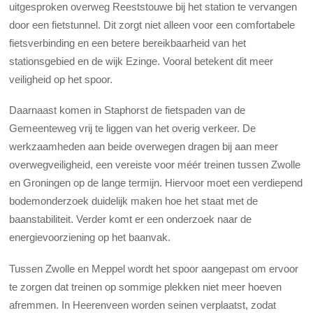
uitgesproken overweg Reeststouwe bij het station te vervangen
door een fietstunnel. Dit zorgt niet alleen voor een comfortabele
fietsverbinding en een betere bereikbaarheid van het
stationsgebied en de wijk Ezinge. Vooral betekent dit meer
veiligheid op het spoor.
Daarnaast komen in Staphorst de fietspaden van de
Gemeenteweg vrij te liggen van het overig verkeer. De
werkzaamheden aan beide overwegen dragen bij aan meer
overwegveiligheid, een vereiste voor méér treinen tussen Zwolle
en Groningen op de lange termijn. Hiervoor moet een verdiepend
bodemonderzoek duidelijk maken hoe het staat met de
baanstabiliteit. Verder komt er een onderzoek naar de
energievoorziening op het baanvak.
Tussen Zwolle en Meppel wordt het spoor aangepast om ervoor
te zorgen dat treinen op sommige plekken niet meer hoeven
afremmen. In Heerenveen worden seinen verplaatst, zodat