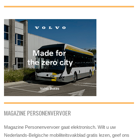
MAGAZINE PERSONENVERVOER
Magazine Personenvervoer gaat elektronisch. Wilt u uw
Nederlands-Belgische mobiliteitsvakblad gratis lezen, geef ons