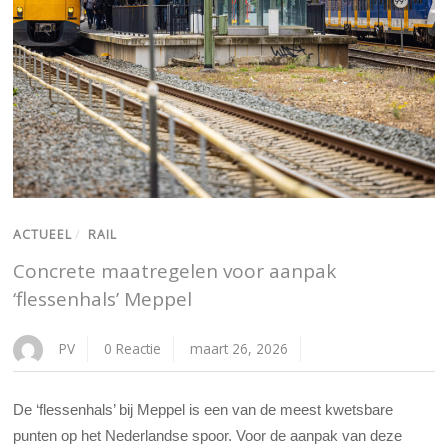
ACTUEEL
/
RAIL
Concrete maatregelen voor aanpak
‘flessenhals’ Meppel
PV
0 Reactie
maart 26, 2026
De ‘flessenhals’ bij Meppel is een van de meest kwetsbare
punten op het Nederlandse spoor. Voor de aanpak van deze