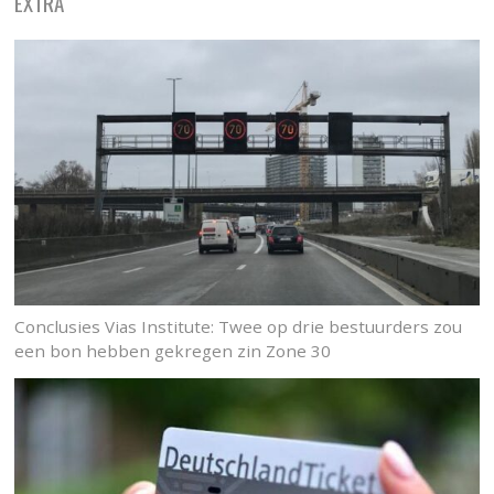
EXTRA
Conclusies Vias Institute: Twee op drie bestuurders zou
een bon hebben gekregen zin Zone 30