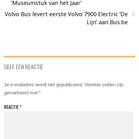
‘Museumstuk van het Jaar’
›
Volvo Bus levert eerste Volvo 7900 Electric ‘De
Lijn’ aan Bus.be
GEEF EEN REACTIE
Je e-mailadres wordt niet gepubliceerd.
Vereiste velden zijn
gemarkeerd met
*
REACTIE
*