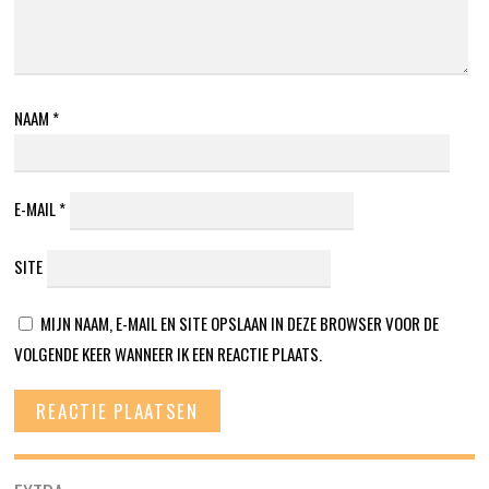
NAAM
*
E-MAIL
*
SITE
MIJN NAAM, E-MAIL EN SITE OPSLAAN IN DEZE BROWSER VOOR DE
VOLGENDE KEER WANNEER IK EEN REACTIE PLAATS.