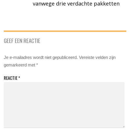
vanwege drie verdachte pakketten
GEEF EEN REACTIE
Je e-mailadres wordt niet gepubliceerd.
Vereiste velden zijn
gemarkeerd met
*
REACTIE
*