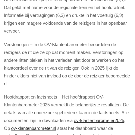
Dat geldt met name voor de regionale trein en het hoofdrailnet.
Informatie bij vertragingen (6,3) en drukte in het voertuig (6,9)
krijgen een magere voldoende van de reizigers in het openbaar
vervoer.
Verstoringen – In de OV-Klantenbarometer beoordelen de
reizigers de rit die ze op dat moment maken. Verstoringen op
andere ritten bleken in het verleden niet door te werken op het
klantoordeel over de rit van de reiziger. Ook in 2025 lijkt de
hinder elders niet van invloed op de door de reiziger beoordeelde
rit.
Hoofdrapport en factsheets – Het hoofdrapport OV-
Klantenbarometer 2025 vermeldt de belangrijkste resultaten. De
details van alle onderzoeksgebieden staan in de factsheets. Alle
documenten zijn te downloaden via
ov-klantenbarometer2025
.
Op
ov-klantenbarometer.nl
staat het dashboard waar de