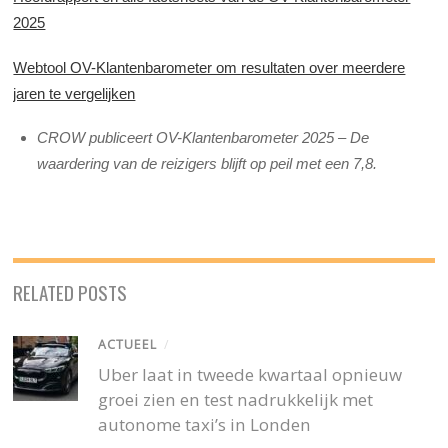
2025
Webtool OV-Klantenbarometer om resultaten over meerdere
jaren te vergelijken
CROW publiceert OV-Klantenbarometer 2025 – De
waardering van de reizigers blijft op peil met een 7,8.
RELATED POSTS
ACTUEEL
/
Uber laat in tweede kwartaal opnieuw
groei zien en test nadrukkelijk met
autonome taxi’s in Londen