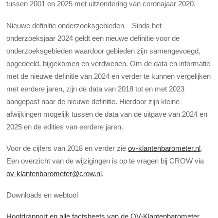
tussen 2001 en 2025 met uitzondering van coronajaar 2020.
Nieuwe definitie onderzoeksgebieden – Sinds het
onderzoeksjaar 2024 geldt een nieuwe definitie voor de
onderzoeksgebieden waardoor gebieden zijn samengevoegd,
opgedeeld, bijgekomen en verdwenen. Om de data en informatie
met de nieuwe definitie van 2024 en verder te kunnen vergelijken
met eerdere jaren, zijn de data van 2018 tot en met 2023
aangepast naar de nieuwe definitie. Hierdoor zijn kleine
afwijkingen mogelijk tussen de data van de uitgave van 2024 en
2025 en de edities van eerdere jaren.
Voor de cijfers van 2018 en verder zie
ov-klantenbarometer.nl
.
Een overzicht van de wijzigingen is op te vragen bij CROW via
ov-klantenbarometer@crow.nl
.
Downloads en webtool
Hoofdrapport en alle factsheets van de OV-Klantenbarometer