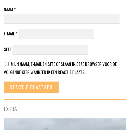
NAAM
*
E-MAIL
*
SITE
MIJN NAAM, E-MAIL EN SITE OPSLAAN IN DEZE BROWSER VOOR DE
VOLGENDE KEER WANNEER IK EEN REACTIE PLAATS.
EXTRA