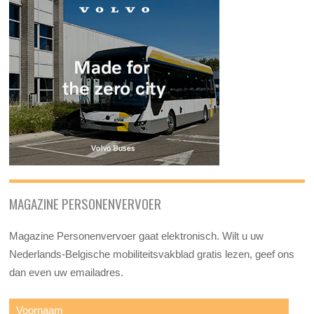
MAGAZINE PERSONENVERVOER
Magazine Personenvervoer gaat elektronisch. Wilt u uw
Nederlands-Belgische mobiliteitsvakblad gratis lezen, geef ons
dan even uw emailadres.