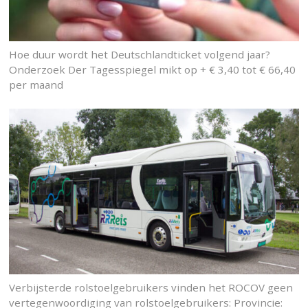
Hoe duur wordt het Deutschlandticket volgend jaar?
Onderzoek Der Tagesspiegel mikt op + € 3,40 tot € 66,40
per maand
Verbijsterde rolstoelgebruikers vinden het ROCOV geen
vertegenwoordiging van rolstoelgebruikers: Provincie: