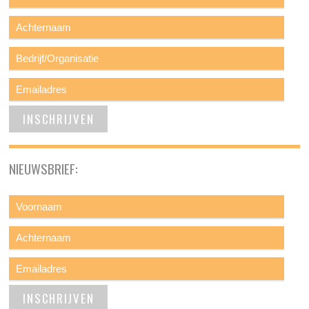
NIEUWSBRIEF: