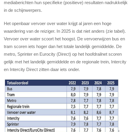
mediaberichten hun specifieke (positieve) resultaten nadrukkelijk
in de schijnwerpers.
Het openbaar vervoer over water krijgt al jaren een hoge
waardering van de reiziger. In 2025 is dat niet anders (zie tabel).
Vervoer over water scoort het hoogst. De vervoerwijzen bus en
tram scoren iets hoger dan het totale landelijk gemiddelde. De
metro, Sprinter en Eurocity (Direct) op het hoofdrailnet scoren
gelijk met het landelijk gemiddelde en de regionale trein, Intercity
en Intercity Direct zitten daar iets onder.