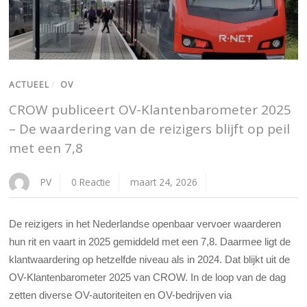
ACTUEEL
/
OV
CROW publiceert OV-Klantenbarometer 2025
– De waardering van de reizigers blijft op peil
met een 7,8
PV
0 Reactie
maart 24, 2026
De reizigers in het Nederlandse openbaar vervoer waarderen
hun rit en vaart in 2025 gemiddeld met een 7,8. Daarmee ligt de
klantwaardering op hetzelfde niveau als in 2024. Dat blijkt uit de
OV-Klantenbarometer 2025 van CROW. In de loop van de dag
zetten diverse OV-autoriteiten en OV-bedrijven via