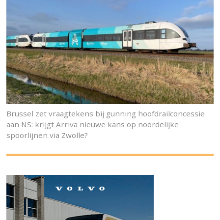
Brussel zet vraagtekens bij gunning hoofdrailconcessie
aan NS: krijgt Arriva nieuwe kans op noordelijke
spoorlijnen via Zwolle?