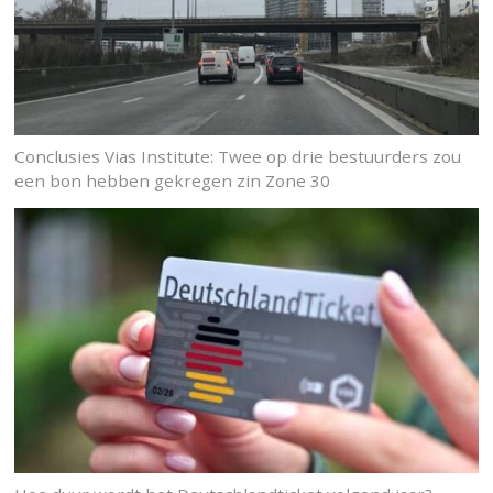
Conclusies Vias Institute: Twee op drie bestuurders zou
een bon hebben gekregen zin Zone 30