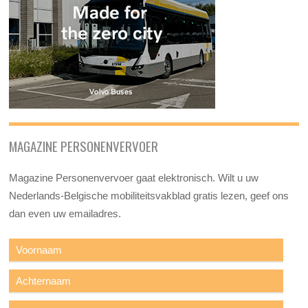
MAGAZINE PERSONENVERVOER
Magazine Personenvervoer gaat elektronisch. Wilt u uw
Nederlands-Belgische mobiliteitsvakblad gratis lezen, geef ons
dan even uw emailadres.