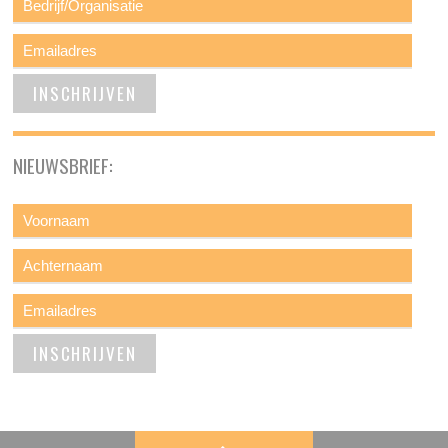
NIEUWSBRIEF: