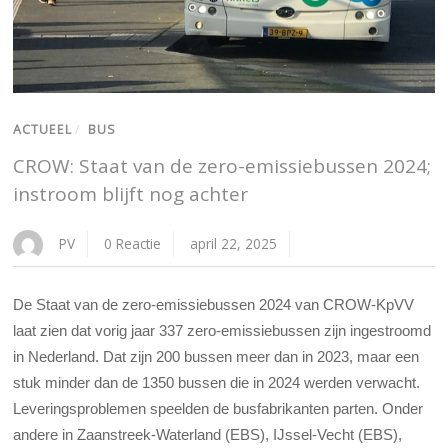
ACTUEEL
/
BUS
CROW: Staat van de zero-emissiebussen 2024;
instroom blijft nog achter
PV
0 Reactie
april 22, 2025
De Staat van de zero-emissiebussen 2024 van CROW-KpVV
laat zien dat vorig jaar 337 zero-emissiebussen zijn ingestroomd
in Nederland. Dat zijn 200 bussen meer dan in 2023, maar een
stuk minder dan de 1350 bussen die in 2024 werden verwacht.
Leveringsproblemen speelden de busfabrikanten parten. Onder
andere in Zaanstreek-Waterland (EBS), IJssel-Vecht (EBS),