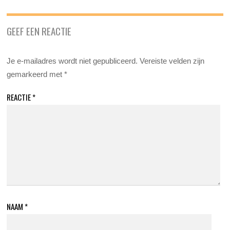
GEEF EEN REACTIE
Je e-mailadres wordt niet gepubliceerd.
Vereiste velden zijn
gemarkeerd met
*
REACTIE
*
NAAM
*