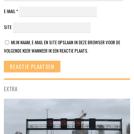
E-MAIL
*
SITE
MIJN NAAM, E-MAIL EN SITE OPSLAAN IN DEZE BROWSER VOOR DE
VOLGENDE KEER WANNEER IK EEN REACTIE PLAATS.
EXTRA