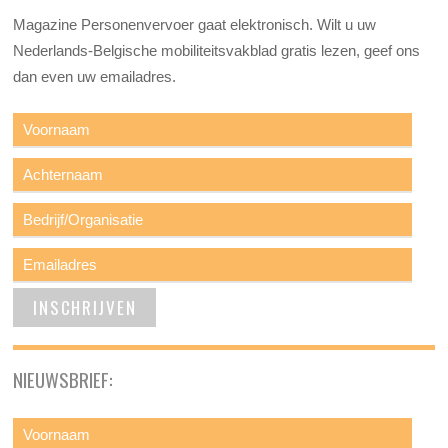
Magazine Personenvervoer gaat elektronisch. Wilt u uw
Nederlands-Belgische mobiliteitsvakblad gratis lezen, geef ons
dan even uw emailadres.
NIEUWSBRIEF: