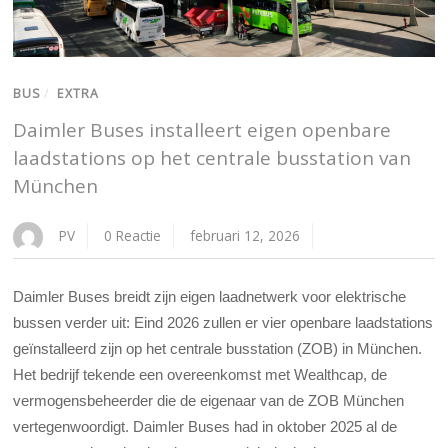
BUS
/
EXTRA
Daimler Buses installeert eigen openbare
laadstations op het centrale busstation van
München
PV
0 Reactie
februari 12, 2026
Daimler Buses breidt zijn eigen laadnetwerk voor elektrische
bussen verder uit: Eind 2026 zullen er vier openbare laadstations
geïnstalleerd zijn op het centrale busstation (ZOB) in München.
Het bedrijf tekende een overeenkomst met Wealthcap, de
vermogensbeheerder die de eigenaar van de ZOB München
vertegenwoordigt. Daimler Buses had in oktober 2025 al de