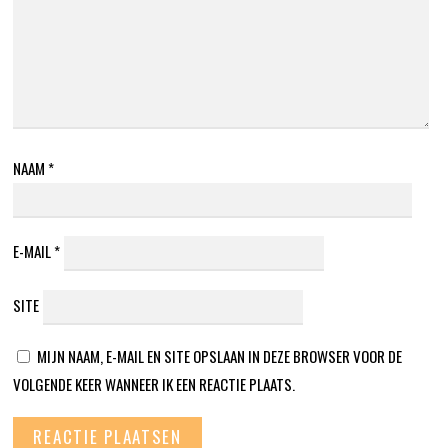
NAAM
*
E-MAIL
*
SITE
MIJN NAAM, E-MAIL EN SITE OPSLAAN IN DEZE BROWSER VOOR DE
VOLGENDE KEER WANNEER IK EEN REACTIE PLAATS.