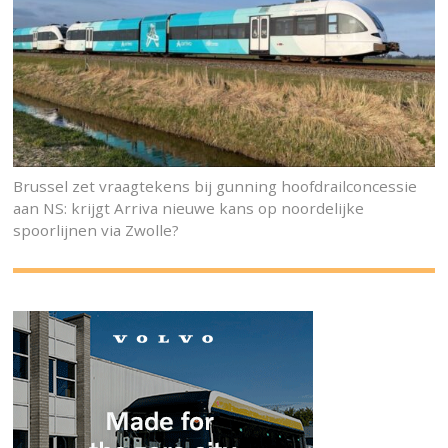
Brussel zet vraagtekens bij gunning hoofdrailconcessie
aan NS: krijgt Arriva nieuwe kans op noordelijke
spoorlijnen via Zwolle?