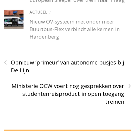
ACTUEEL
/
Nieuw OV-systeem met onder meer
Buurtbus-Flex verbindt alle kernen in
Hardenberg
‹
Opnieuw ‘primeur’ van autonome busjes bij
De Lijn
›
Ministerie OCW voert nog gesprekken over
studentenreisproduct in open toegang
treinen