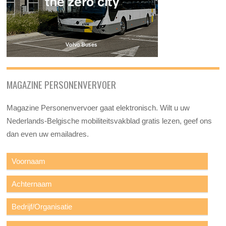
MAGAZINE PERSONENVERVOER
Magazine Personenvervoer gaat elektronisch. Wilt u uw
Nederlands-Belgische mobiliteitsvakblad gratis lezen, geef ons
dan even uw emailadres.