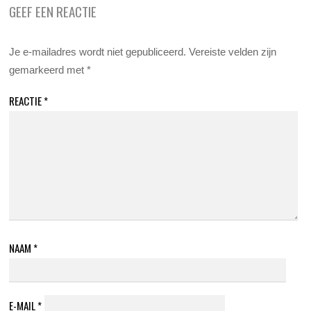
GEEF EEN REACTIE
Je e-mailadres wordt niet gepubliceerd.
Vereiste velden zijn
gemarkeerd met
*
REACTIE
*
NAAM
*
E-MAIL
*