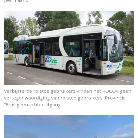
per maand
Verbijsterde rolstoelgebruikers vinden het ROCOV geen
vertegenwoordiging van rolstoelgebruikers: Provincie:
“Er is geen achteruitgang”