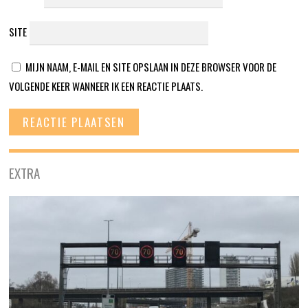
SITE
MIJN NAAM, E-MAIL EN SITE OPSLAAN IN DEZE BROWSER VOOR DE
VOLGENDE KEER WANNEER IK EEN REACTIE PLAATS.
EXTRA