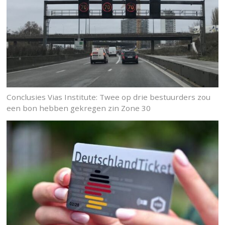
Conclusies Vias Institute: Twee op drie bestuurders zou
een bon hebben gekregen zin Zone 30