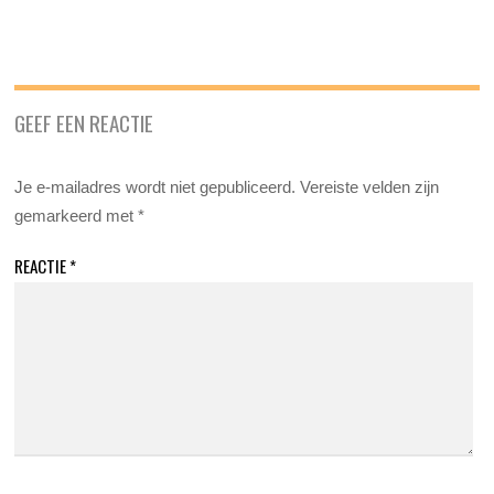
GEEF EEN REACTIE
Je e-mailadres wordt niet gepubliceerd.
Vereiste velden zijn
gemarkeerd met
*
REACTIE
*