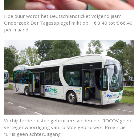
Hoe duur wordt het Deutschlandticket volgend jaar?
Onderzoek Der Tagesspiegel mikt op + € 3,40 tot € 66,40
per maand
Verbijsterde rolstoelgebruikers vinden het ROCOV geen
vertegenwoordiging van rolstoelgebruikers: Provincie:
“Er is geen achteruitgang”