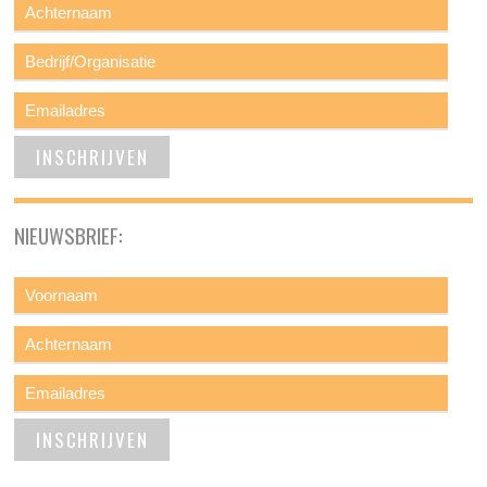
NIEUWSBRIEF: