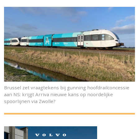
Brussel zet vraagtekens bij gunning hoofdrailconcessie
aan NS: krijgt Arriva nieuwe kans op noordelijke
spoorlijnen via Zwolle?