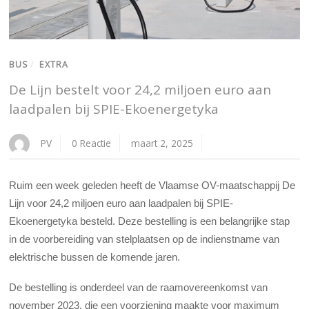
BUS
/
EXTRA
De Lijn bestelt voor 24,2 miljoen euro aan
laadpalen bij SPIE-Ekoenergetyka
PV
0 Reactie
maart 2, 2025
Ruim een week geleden heeft de Vlaamse OV-maatschappij De
Lijn voor 24,2 miljoen euro aan laadpalen bij SPIE-
Ekoenergetyka besteld. Deze bestelling is een belangrijke stap
in de voorbereiding van stelplaatsen op de indienstname van
elektrische bussen de komende jaren.
De bestelling is onderdeel van de raamovereenkomst van
november 2023, die een voorziening maakte voor maximum