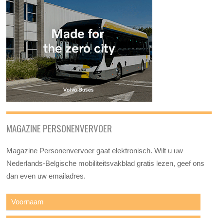
MAGAZINE PERSONENVERVOER
Magazine Personenvervoer gaat elektronisch. Wilt u uw
Nederlands-Belgische mobiliteitsvakblad gratis lezen, geef ons
dan even uw emailadres.