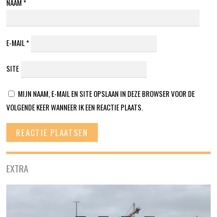
NAAM
*
E-MAIL
*
SITE
MIJN NAAM, E-MAIL EN SITE OPSLAAN IN DEZE BROWSER VOOR DE
VOLGENDE KEER WANNEER IK EEN REACTIE PLAATS.
EXTRA