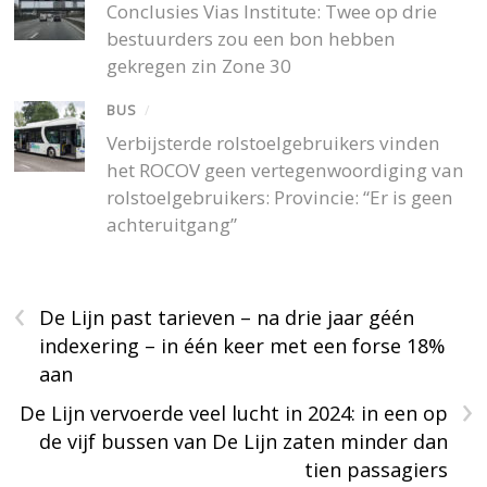
Conclusies Vias Institute: Twee op drie
bestuurders zou een bon hebben
gekregen zin Zone 30
BUS
/
Verbijsterde rolstoelgebruikers vinden
het ROCOV geen vertegenwoordiging van
rolstoelgebruikers: Provincie: “Er is geen
achteruitgang”
‹
De Lijn past tarieven – na drie jaar géén
indexering – in één keer met een forse 18%
aan
›
De Lijn vervoerde veel lucht in 2024: in een op
de vijf bussen van De Lijn zaten minder dan
tien passagiers