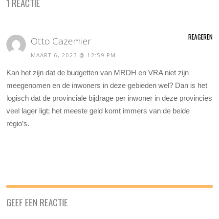
1 REACTIE
REAGEREN
Otto Cazemier
MAART 6, 2023 @ 12:59 PM
Kan het zijn dat de budgetten van MRDH en VRA niet zijn
meegenomen en de inwoners in deze gebieden wel? Dan is het
logisch dat de provinciale bijdrage per inwoner in deze provincies
veel lager ligt; het meeste geld komt immers van de beide
regio’s.
GEEF EEN REACTIE