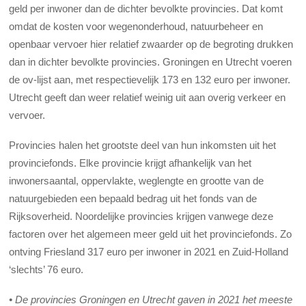
geld per inwoner dan de dichter bevolkte provincies. Dat komt
omdat de kosten voor wegenonderhoud, natuurbeheer en
openbaar vervoer hier relatief zwaarder op de begroting drukken
dan in dichter bevolkte provincies. Groningen en Utrecht voeren
de ov-lijst aan, met respectievelijk 173 en 132 euro per inwoner.
Utrecht geeft dan weer relatief weinig uit aan overig verkeer en
vervoer.
Provincies halen het grootste deel van hun inkomsten uit het
provinciefonds. Elke provincie krijgt afhankelijk van het
inwonersaantal, oppervlakte, weglengte en grootte van de
natuurgebieden een bepaald bedrag uit het fonds van de
Rijksoverheid. Noordelijke provincies krijgen vanwege deze
factoren over het algemeen meer geld uit het provinciefonds. Zo
ontving Friesland 317 euro per inwoner in 2021 en Zuid-Holland
‘slechts’ 76 euro.
•
De provincies Groningen en Utrecht gaven in 2021 het meeste