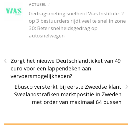
ACTUEEL
/
Gedragsmeting snelheid Vias Institute: 2
op 3 bestuurders rijdt veel te snel in zone
30: Beter snelheidsgedrag op
autosnelwegen
‹
Zorgt het nieuwe Deutschlandticket van 49
euro voor een lappendeken aan
vervoersmogelijkheden?
›
Ebusco versterkt bij eerste Zweedse klant
Svealandstrafiken marktpositie in Zweden
met order van maximaal 64 bussen