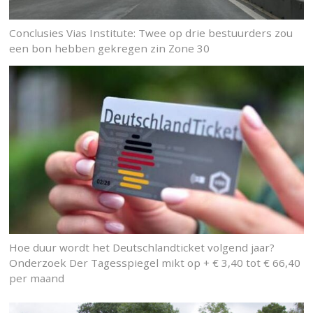
Conclusies Vias Institute: Twee op drie bestuurders zou
een bon hebben gekregen zin Zone 30
Hoe duur wordt het Deutschlandticket volgend jaar?
Onderzoek Der Tagesspiegel mikt op + € 3,40 tot € 66,40
per maand