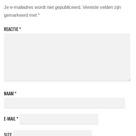
Je e-mailadres wordt niet gepubliceerd.
Vereiste velden zijn
gemarkeerd met
*
REACTIE
*
NAAM
*
E-MAIL
*
SITE