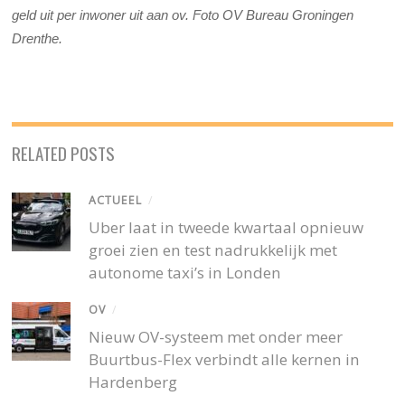
geld uit per inwoner uit aan ov. Foto OV Bureau Groningen
Drenthe.
RELATED POSTS
ACTUEEL
/
Uber laat in tweede kwartaal opnieuw
groei zien en test nadrukkelijk met
autonome taxi’s in Londen
OV
/
Nieuw OV-systeem met onder meer
Buurtbus-Flex verbindt alle kernen in
Hardenberg