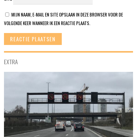
MIJN NAAM, E-MAIL EN SITE OPSLAAN IN DEZE BROWSER VOOR DE
VOLGENDE KEER WANNEER IK EEN REACTIE PLAATS.
EXTRA