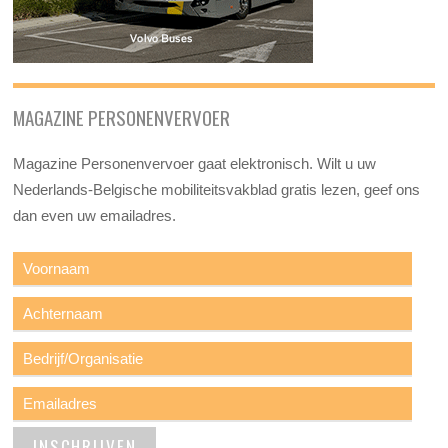
MAGAZINE PERSONENVERVOER
Magazine Personenvervoer gaat elektronisch. Wilt u uw
Nederlands-Belgische mobiliteitsvakblad gratis lezen, geef ons
dan even uw emailadres.