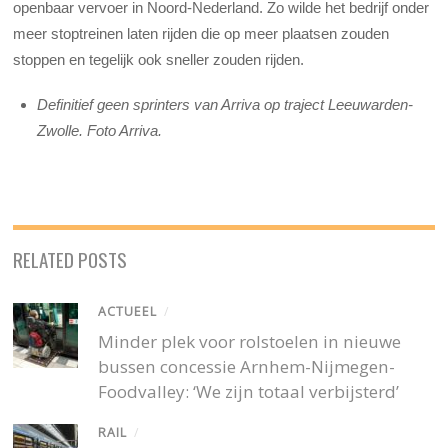
openbaar vervoer in Noord-Nederland. Zo wilde het bedrijf onder
meer stoptreinen laten rijden die op meer plaatsen zouden
stoppen en tegelijk ook sneller zouden rijden.
Definitief geen sprinters van Arriva op traject Leeuwarden-
Zwolle. Foto Arriva.
RELATED POSTS
ACTUEEL
/
Minder plek voor rolstoelen in nieuwe
bussen concessie Arnhem-Nijmegen-
Foodvalley: ‘We zijn totaal verbijsterd’
RAIL
/