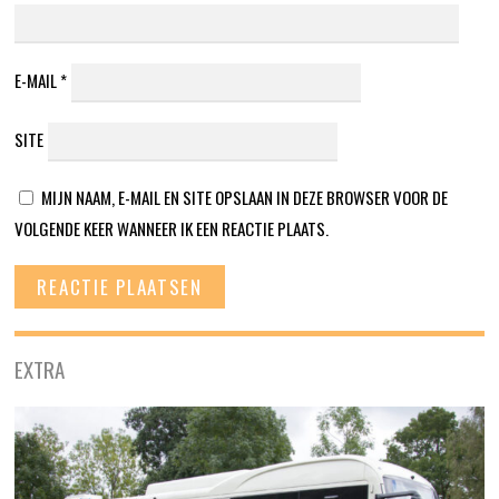
E-MAIL
*
SITE
MIJN NAAM, E-MAIL EN SITE OPSLAAN IN DEZE BROWSER VOOR DE
VOLGENDE KEER WANNEER IK EEN REACTIE PLAATS.
EXTRA