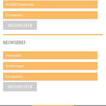
NIEUWSBRIEF: