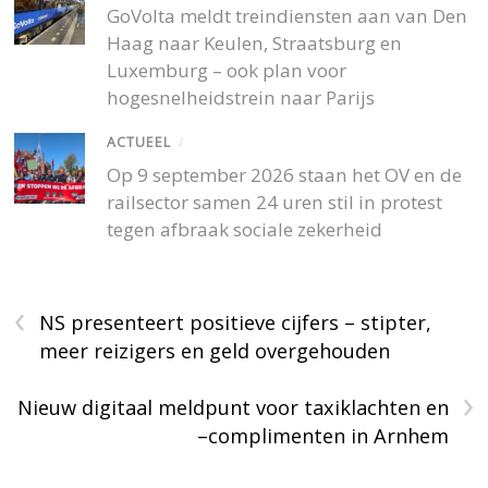
GoVolta meldt treindiensten aan van Den
Haag naar Keulen, Straatsburg en
Luxemburg – ook plan voor
hogesnelheidstrein naar Parijs
ACTUEEL
/
Op 9 september 2026 staan het OV en de
railsector samen 24 uren stil in protest
tegen afbraak sociale zekerheid
‹
NS presenteert positieve cijfers – stipter,
meer reizigers en geld overgehouden
›
Nieuw digitaal meldpunt voor taxiklachten en
–complimenten in Arnhem