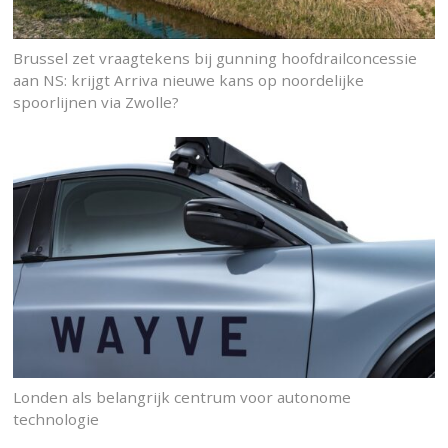
Brussel zet vraagtekens bij gunning hoofdrailconcessie
aan NS: krijgt Arriva nieuwe kans op noordelijke
spoorlijnen via Zwolle?
Londen als belangrijk centrum voor autonome
technologie