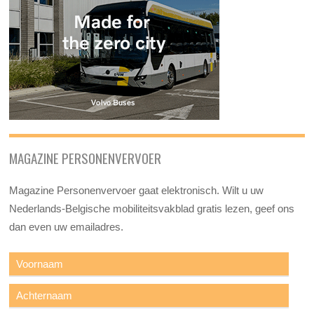
MAGAZINE PERSONENVERVOER
Magazine Personenvervoer gaat elektronisch. Wilt u uw
Nederlands-Belgische mobiliteitsvakblad gratis lezen, geef ons
dan even uw emailadres.