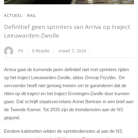
ACTUEEL
/
RAIL
Definitief geen sprinters van Arriva op traject
Leeuwarden-Zwolle
PV
0 Reactie
maart 7, 2026
Arriva gaat de komende jaren definitief niet met sprinters rijden
op het traject Leeuwarden-Zwolle, aldus Omrop Fryslân. De
vervoerder heeft niet genoeg treinen om te garanderen dat de
ritten op dit traject en het traject Groningen-Zwolle door kunnen
gaan. Dat schrijft staatssecretaris Annet Bertram in een brief aan
de Tweede Kamer. Tot 2033 zijn de treindiensten aan de NS
gegund.
Eerdere kabinetten wilden de sprinterdiensten al aan de NS