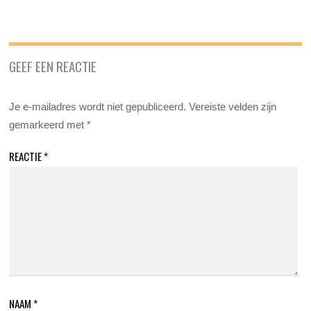
GEEF EEN REACTIE
Je e-mailadres wordt niet gepubliceerd.
Vereiste velden zijn
gemarkeerd met
*
REACTIE
*
NAAM
*