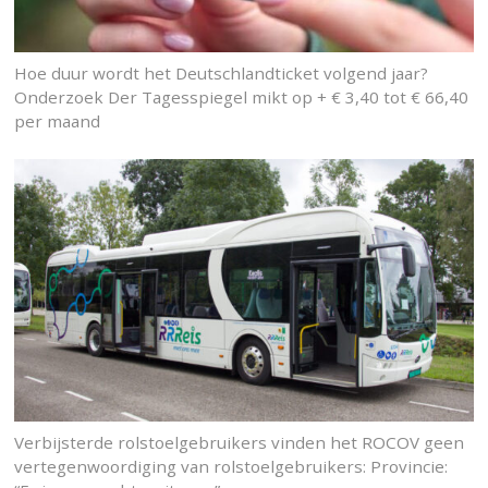
Hoe duur wordt het Deutschlandticket volgend jaar?
Onderzoek Der Tagesspiegel mikt op + € 3,40 tot € 66,40
per maand
Verbijsterde rolstoelgebruikers vinden het ROCOV geen
vertegenwoordiging van rolstoelgebruikers: Provincie: