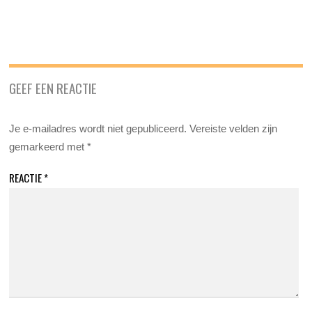
GEEF EEN REACTIE
Je e-mailadres wordt niet gepubliceerd.
Vereiste velden zijn
gemarkeerd met
*
REACTIE
*