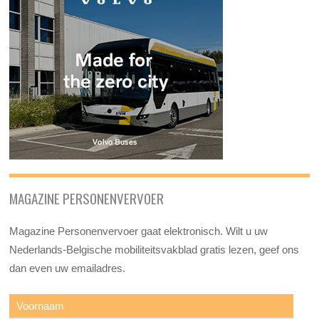
MAGAZINE PERSONENVERVOER
Magazine Personenvervoer gaat elektronisch. Wilt u uw
Nederlands-Belgische mobiliteitsvakblad gratis lezen, geef ons
dan even uw emailadres.