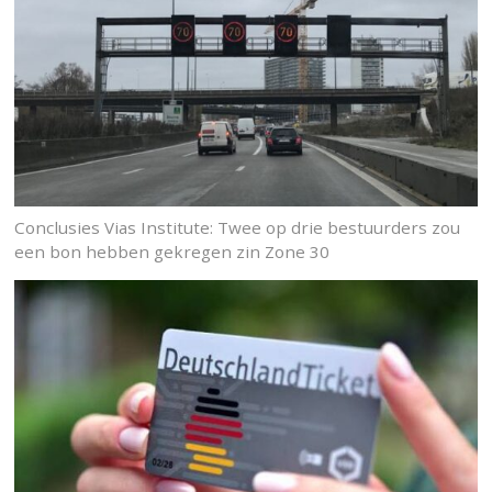
Conclusies Vias Institute: Twee op drie bestuurders zou
een bon hebben gekregen zin Zone 30