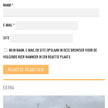
NAAM
*
E-MAIL
*
SITE
MIJN NAAM, E-MAIL EN SITE OPSLAAN IN DEZE BROWSER VOOR DE
VOLGENDE KEER WANNEER IK EEN REACTIE PLAATS.
EXTRA