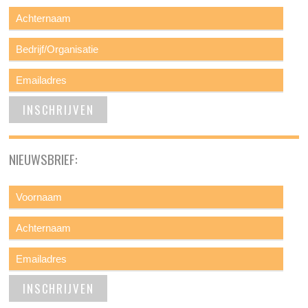
NIEUWSBRIEF: