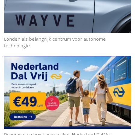
Londen als belangrijk centrum voor autonome
technologie
Rover waarschuwt voor valkuil Nederland Dal Vrij: