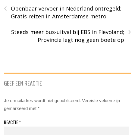
‹
Openbaar vervoer in Nederland ontregeld;
Gratis reizen in Amsterdamse metro
›
Steeds meer bus-uitval bij EBS in Flevoland;
Provincie legt nog geen boete op
GEEF EEN REACTIE
Je e-mailadres wordt niet gepubliceerd.
Vereiste velden zijn
gemarkeerd met
*
REACTIE
*