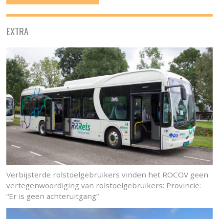
EXTRA
Verbijsterde rolstoelgebruikers vinden het ROCOV geen
vertegenwoordiging van rolstoelgebruikers: Provincie:
“Er is geen achteruitgang”