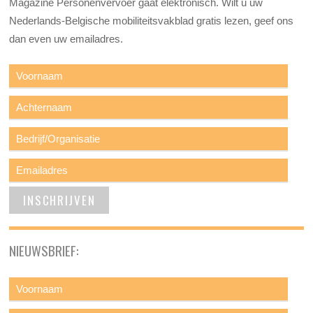
Magazine Personenvervoer gaat elektronisch. Wilt u uw
Nederlands-Belgische mobiliteitsvakblad gratis lezen, geef ons
dan even uw emailadres.
NIEUWSBRIEF: