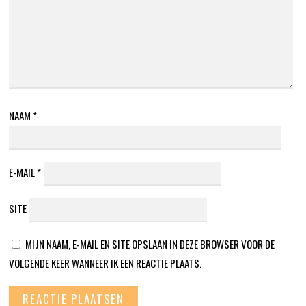
NAAM
*
E-MAIL
*
SITE
MIJN NAAM, E-MAIL EN SITE OPSLAAN IN DEZE BROWSER VOOR DE
VOLGENDE KEER WANNEER IK EEN REACTIE PLAATS.