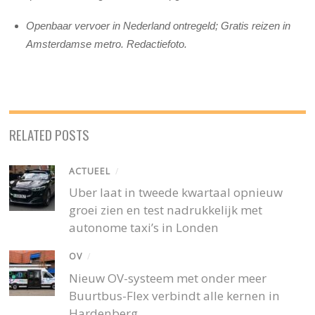
Openbaar vervoer in Nederland ontregeld; Gratis reizen in
Amsterdamse metro. Redactiefoto.
RELATED POSTS
ACTUEEL
/
Uber laat in tweede kwartaal opnieuw
groei zien en test nadrukkelijk met
autonome taxi’s in Londen
OV
/
Nieuw OV-systeem met onder meer
Buurtbus-Flex verbindt alle kernen in
Hardenberg