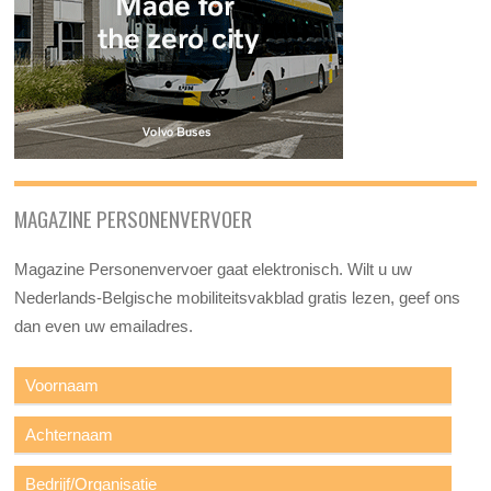
MAGAZINE PERSONENVERVOER
Magazine Personenvervoer gaat elektronisch. Wilt u uw
Nederlands-Belgische mobiliteitsvakblad gratis lezen, geef ons
dan even uw emailadres.