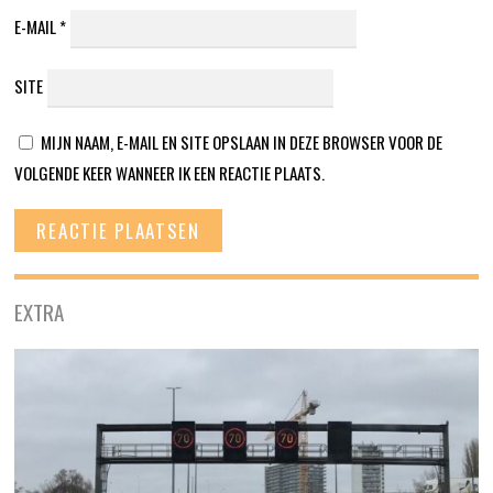
E-MAIL
*
SITE
MIJN NAAM, E-MAIL EN SITE OPSLAAN IN DEZE BROWSER VOOR DE
VOLGENDE KEER WANNEER IK EEN REACTIE PLAATS.
EXTRA