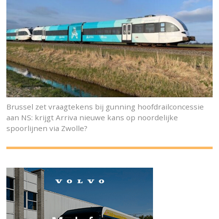
Brussel zet vraagtekens bij gunning hoofdrailconcessie
aan NS: krijgt Arriva nieuwe kans op noordelijke
spoorlijnen via Zwolle?