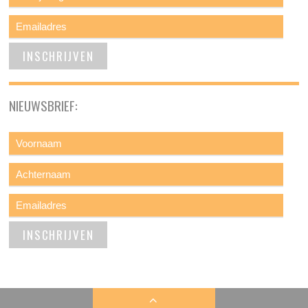
NIEUWSBRIEF: