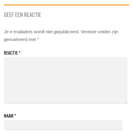
GEEF EEN REACTIE
Je e-mailadres wordt niet gepubliceerd.
Vereiste velden zijn
gemarkeerd met
*
REACTIE
*
NAAM
*