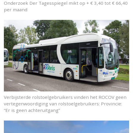
Onderzoek Der Tagesspiegel mikt op + € 3,40 tot € 66,40
per maand
Verbijsterde rolstoelgebruikers vinden het ROCOV geen
vertegenwoordiging van rolstoelgebruikers: Provincie:
“Er is geen achteruitgang”