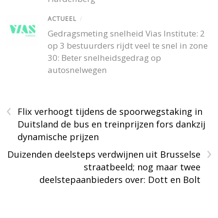
ACTUEEL
/
Gedragsmeting snelheid Vias Institute: 2
op 3 bestuurders rijdt veel te snel in zone
30: Beter snelheidsgedrag op
autosnelwegen
‹
Flix verhoogt tijdens de spoorwegstaking in
Duitsland de bus en treinprijzen fors dankzij
dynamische prijzen
›
Duizenden deelsteps verdwijnen uit Brusselse
straatbeeld; nog maar twee
deelstepaanbieders over: Dott en Bolt