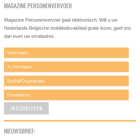
MAGAZINE PERSONENVERVOER
Magazine Personenvervoer gaat elektronisch. Wilt u uw
Nederlands-Belgische mobiliteitsvakblad gratis lezen, geef ons
dan even uw emailadres.
NIEUWSBRIEF: