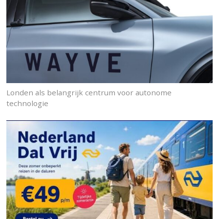
Londen als belangrijk centrum voor autonome
technologie