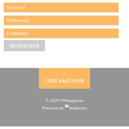
TERUG NAAR BOVEN
© 2026 PVMagazine
Powered by