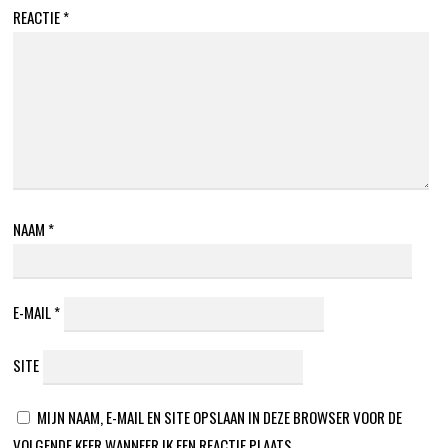
REACTIE
*
NAAM
*
E-MAIL
*
SITE
MIJN NAAM, E-MAIL EN SITE OPSLAAN IN DEZE BROWSER VOOR DE
VOLGENDE KEER WANNEER IK EEN REACTIE PLAATS.