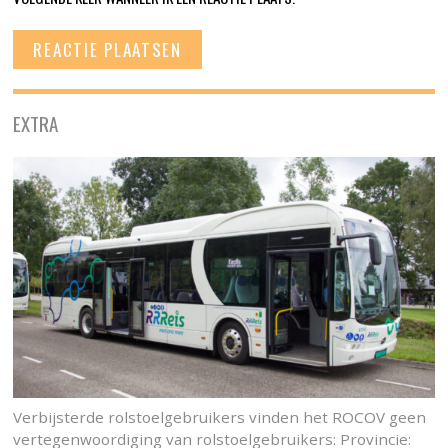
EXTRA
Verbijsterde rolstoelgebruikers vinden het ROCOV geen
vertegenwoordiging van rolstoelgebruikers: Provincie: