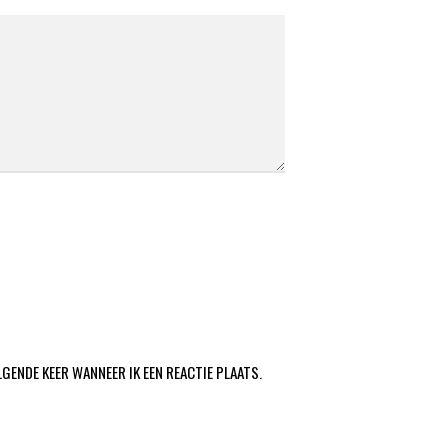
LGENDE KEER WANNEER IK EEN REACTIE PLAATS.