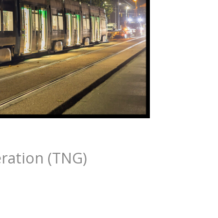
ration (TNG)