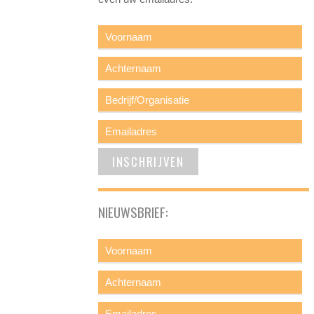
NIEUWSBRIEF: