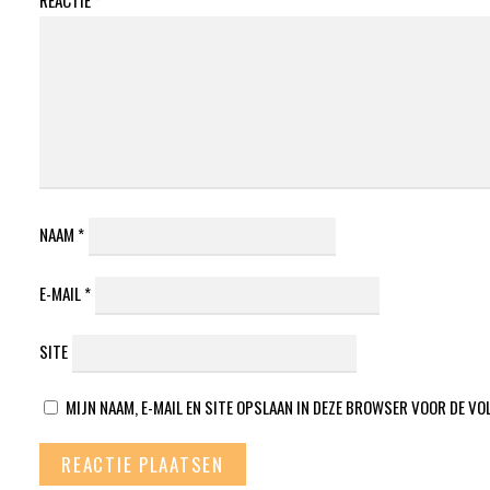
REACTIE
*
NAAM
*
E-MAIL
*
SITE
MIJN NAAM, E-MAIL EN SITE OPSLAAN IN DEZE BROWSER VOOR DE VO