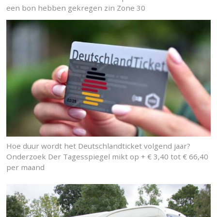
een bon hebben gekregen zin Zone 30
Hoe duur wordt het Deutschlandticket volgend jaar?
Onderzoek Der Tagesspiegel mikt op + € 3,40 tot € 66,40
per maand