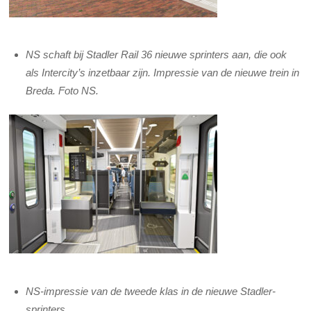
NS schaft bij Stadler Rail 36 nieuwe sprinters aan, die ook
als Intercity’s inzetbaar zijn. Impressie van de nieuwe trein in
Breda. Foto NS.
NS-impressie van de tweede klas in de nieuwe Stadler-
sprinters.