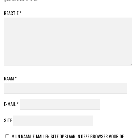
REACTIE
*
NAAM
*
E-MAIL
*
SITE
MIJN NAAM, E-MAIL EN SITE OPSLAAN IN DEZE BROWSER VOOR DE