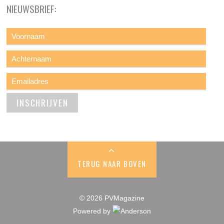
NIEUWSBRIEF:
TERUG NAAR BOVEN
© 2026 PVMagazine
Powered by