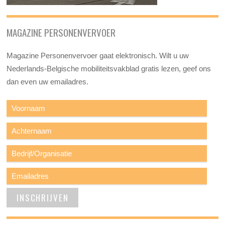
MAGAZINE PERSONENVERVOER
Magazine Personenvervoer gaat elektronisch. Wilt u uw
Nederlands-Belgische mobiliteitsvakblad gratis lezen, geef ons
dan even uw emailadres.