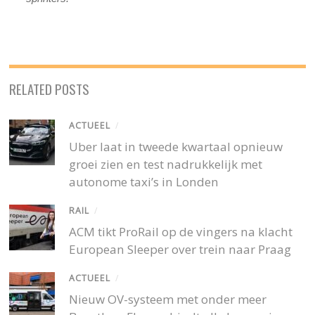
RELATED POSTS
ACTUEEL
/
Uber laat in tweede kwartaal opnieuw
groei zien en test nadrukkelijk met
autonome taxi’s in Londen
RAIL
/
ACM tikt ProRail op de vingers na klacht
European Sleeper over trein naar Praag
ACTUEEL
/
Nieuw OV-systeem met onder meer