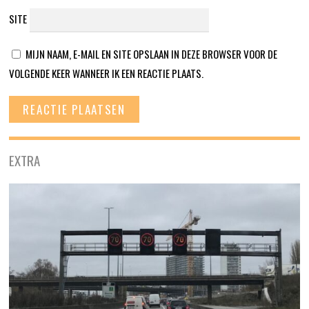
SITE
MIJN NAAM, E-MAIL EN SITE OPSLAAN IN DEZE BROWSER VOOR DE
VOLGENDE KEER WANNEER IK EEN REACTIE PLAATS.
EXTRA