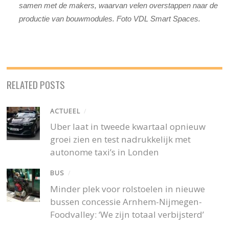
samen met de makers, waarvan velen overstappen naar de
productie van bouwmodules. Foto VDL Smart Spaces.
RELATED POSTS
ACTUEEL
/
Uber laat in tweede kwartaal opnieuw
groei zien en test nadrukkelijk met
autonome taxi’s in Londen
BUS
/
Minder plek voor rolstoelen in nieuwe
bussen concessie Arnhem-Nijmegen-
Foodvalley: ‘We zijn totaal verbijsterd’