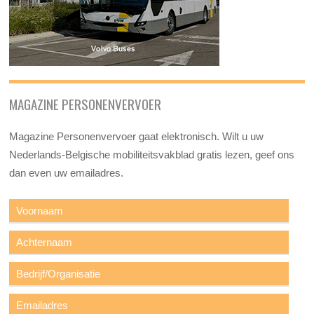
MAGAZINE PERSONENVERVOER
Magazine Personenvervoer gaat elektronisch. Wilt u uw
Nederlands-Belgische mobiliteitsvakblad gratis lezen, geef ons
dan even uw emailadres.