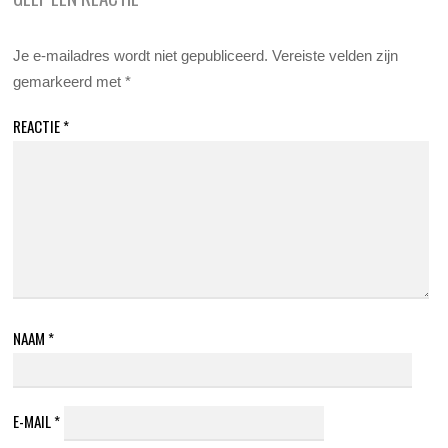
Je e-mailadres wordt niet gepubliceerd.
Vereiste velden zijn
gemarkeerd met
*
REACTIE
*
NAAM
*
E-MAIL
*