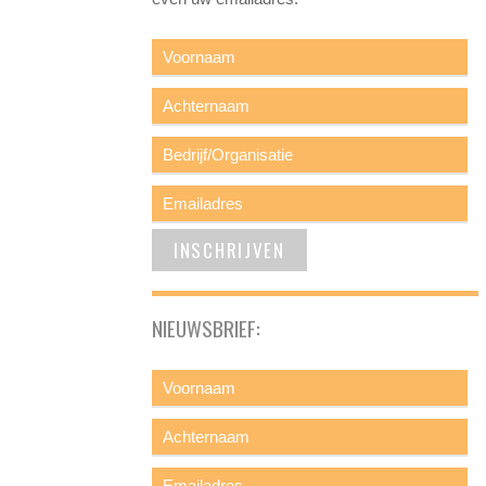
NIEUWSBRIEF: