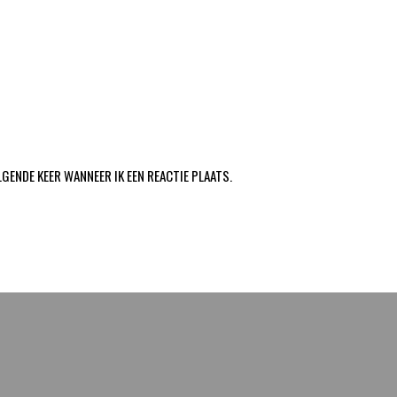
LGENDE KEER WANNEER IK EEN REACTIE PLAATS.