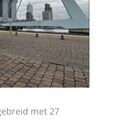
gebreid met 27