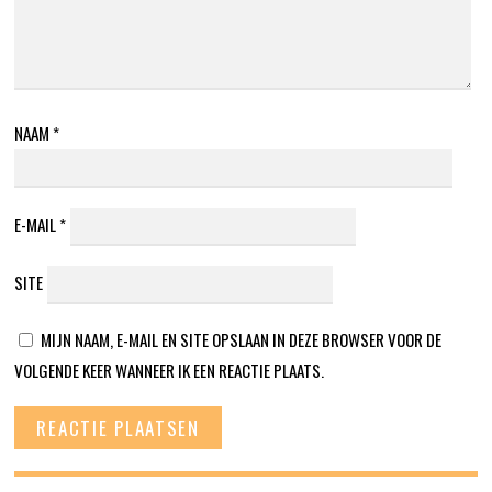
NAAM
*
E-MAIL
*
SITE
MIJN NAAM, E-MAIL EN SITE OPSLAAN IN DEZE BROWSER VOOR DE
VOLGENDE KEER WANNEER IK EEN REACTIE PLAATS.