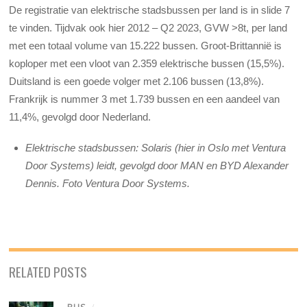
De registratie van elektrische stadsbussen per land is in slide 7
te vinden. Tijdvak ook hier 2012 – Q2 2023, GVW >8t, per land
met een totaal volume van 15.222 bussen. Groot-Brittannië is
koploper met een vloot van 2.359 elektrische bussen (15,5%).
Duitsland is een goede volger met 2.106 bussen (13,8%).
Frankrijk is nummer 3 met 1.739 bussen en een aandeel van
11,4%, gevolgd door Nederland.
Elektrische stadsbussen: Solaris (hier in Oslo met Ventura
Door Systems) leidt, gevolgd door MAN en BYD Alexander
Dennis. Foto Ventura Door Systems.
RELATED POSTS