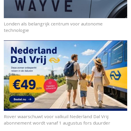
Londen als belangrijk centrum voor autonome
technologie
Rover waarschuwt voor valkuil Nederland Dal Vrij:
abonnement wordt vanaf 1 augustus fors duurder