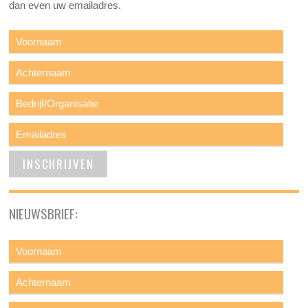
dan even uw emailadres.
NIEUWSBRIEF: