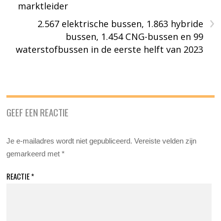
marktleider
›
2.567 elektrische bussen, 1.863 hybride
bussen, 1.454 CNG-bussen en 99
waterstofbussen in de eerste helft van 2023
GEEF EEN REACTIE
Je e-mailadres wordt niet gepubliceerd.
Vereiste velden zijn
gemarkeerd met
*
REACTIE
*