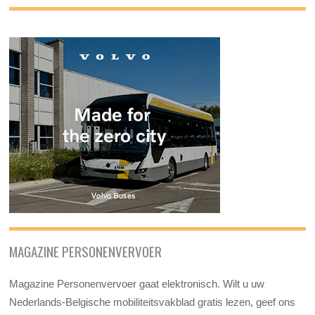
MAGAZINE PERSONENVERVOER
Magazine Personenvervoer gaat elektronisch. Wilt u uw
Nederlands-Belgische mobiliteitsvakblad gratis lezen, geef ons