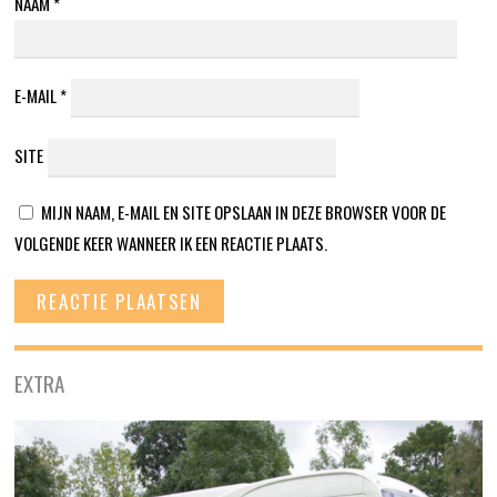
NAAM
*
E-MAIL
*
SITE
MIJN NAAM, E-MAIL EN SITE OPSLAAN IN DEZE BROWSER VOOR DE
VOLGENDE KEER WANNEER IK EEN REACTIE PLAATS.
EXTRA