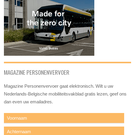
MAGAZINE PERSONENVERVOER
Magazine Personenvervoer gaat elektronisch. Wilt u uw
Nederlands-Belgische mobiliteitsvakblad gratis lezen, geef ons
dan even uw emailadres.