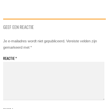
GEEF EEN REACTIE
Je e-mailadres wordt niet gepubliceerd.
Vereiste velden zijn
gemarkeerd met
*
REACTIE
*