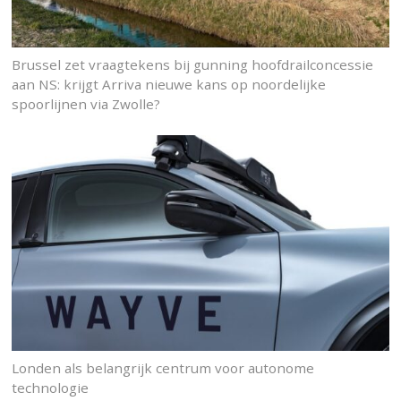
Brussel zet vraagtekens bij gunning hoofdrailconcessie
aan NS: krijgt Arriva nieuwe kans op noordelijke
spoorlijnen via Zwolle?
Londen als belangrijk centrum voor autonome
technologie