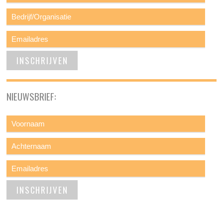
NIEUWSBRIEF: