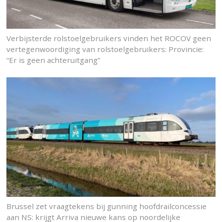
Verbijsterde rolstoelgebruikers vinden het ROCOV geen
vertegenwoordiging van rolstoelgebruikers: Provincie:
“Er is geen achteruitgang”
Brussel zet vraagtekens bij gunning hoofdrailconcessie
aan NS: krijgt Arriva nieuwe kans op noordelijke