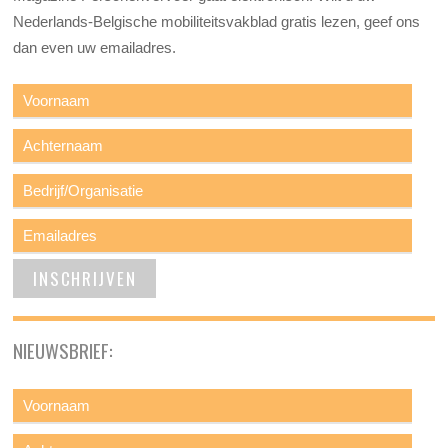
Nederlands-Belgische mobiliteitsvakblad gratis lezen, geef ons
dan even uw emailadres.
NIEUWSBRIEF: