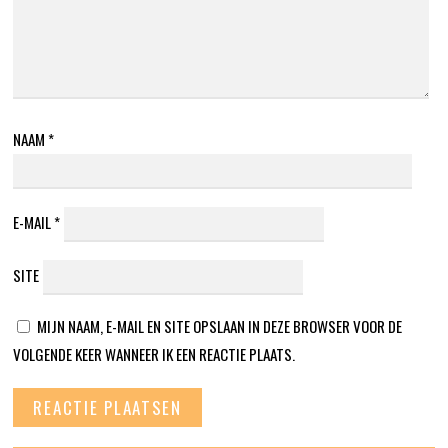
NAAM
*
E-MAIL
*
SITE
MIJN NAAM, E-MAIL EN SITE OPSLAAN IN DEZE BROWSER VOOR DE
VOLGENDE KEER WANNEER IK EEN REACTIE PLAATS.