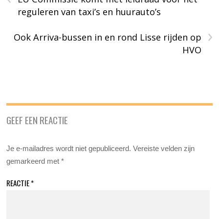
reguleren van taxi’s en huurauto’s
›
Ook Arriva-bussen in en rond Lisse rijden op
HVO
GEEF EEN REACTIE
Je e-mailadres wordt niet gepubliceerd.
Vereiste velden zijn
gemarkeerd met
*
REACTIE
*