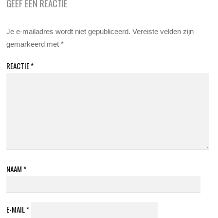
GEEF EEN REACTIE
Je e-mailadres wordt niet gepubliceerd.
Vereiste velden zijn
gemarkeerd met
*
REACTIE
*
NAAM
*
E-MAIL
*