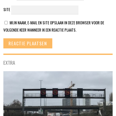
SITE
MIJN NAAM, E-MAIL EN SITE OPSLAAN IN DEZE BROWSER VOOR DE
VOLGENDE KEER WANNEER IK EEN REACTIE PLAATS.
EXTRA