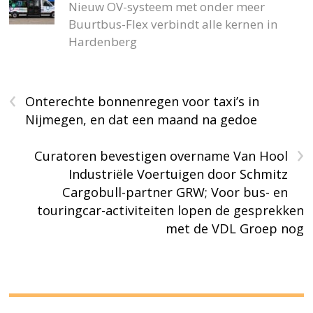
Nieuw OV-systeem met onder meer
Buurtbus-Flex verbindt alle kernen in
Hardenberg
‹
Onterechte bonnenregen voor taxi’s in
Nijmegen, en dat een maand na gedoe
›
Curatoren bevestigen overname Van Hool
Industriële Voertuigen door Schmitz
Cargobull-partner GRW; Voor bus- en
touringcar-activiteiten lopen de gesprekken
met de VDL Groep nog