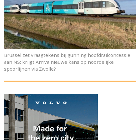
Brussel zet vraagtekens bij gunning hoofdrailconcessie
aan NS: krijgt Arriva nieuwe kans op noordelijke
spoorlijnen via Zwolle?