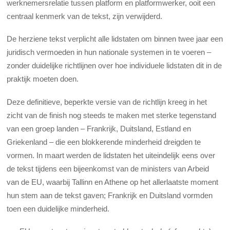
werknemersrelatie tussen platform en platformwerker, ooit een
centraal kenmerk van de tekst, zijn verwijderd.
De herziene tekst verplicht alle lidstaten om binnen twee jaar een
juridisch vermoeden in hun nationale systemen in te voeren –
zonder duidelijke richtlijnen over hoe individuele lidstaten dit in de
praktijk moeten doen.
Deze definitieve, beperkte versie van de richtlijn kreeg in het
zicht van de finish nog steeds te maken met sterke tegenstand
van een groep landen – Frankrijk, Duitsland, Estland en
Griekenland – die een blokkerende minderheid dreigden te
vormen. In maart werden de lidstaten het uiteindelijk eens over
de tekst tijdens een bijeenkomst van de ministers van Arbeid
van de EU, waarbij Tallinn en Athene op het allerlaatste moment
hun stem aan de tekst gaven; Frankrijk en Duitsland vormden
toen een duidelijke minderheid.