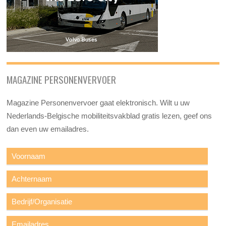
MAGAZINE PERSONENVERVOER
Magazine Personenvervoer gaat elektronisch. Wilt u uw
Nederlands-Belgische mobiliteitsvakblad gratis lezen, geef ons
dan even uw emailadres.