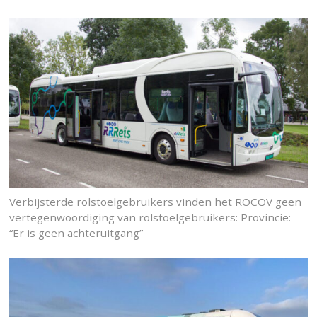
Verbijsterde rolstoelgebruikers vinden het ROCOV geen
vertegenwoordiging van rolstoelgebruikers: Provincie:
“Er is geen achteruitgang”