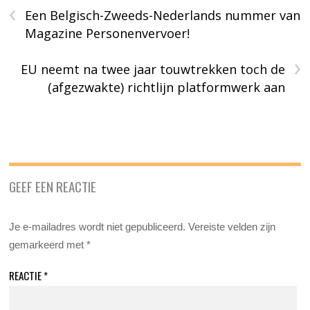
‹
Een Belgisch-Zweeds-Nederlands nummer van
Magazine Personenvervoer!
›
EU neemt na twee jaar touwtrekken toch de
(afgezwakte) richtlijn platformwerk aan
GEEF EEN REACTIE
Je e-mailadres wordt niet gepubliceerd.
Vereiste velden zijn
gemarkeerd met
*
REACTIE
*