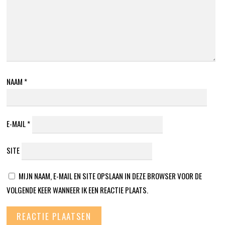
NAAM
*
E-MAIL
*
SITE
MIJN NAAM, E-MAIL EN SITE OPSLAAN IN DEZE BROWSER VOOR DE
VOLGENDE KEER WANNEER IK EEN REACTIE PLAATS.