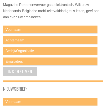
Magazine Personenvervoer gaat elektronisch. Wilt u uw
Nederlands-Belgische mobiliteitsvakblad gratis lezen, geef ons
dan even uw emailadres.
NIEUWSBRIEF: