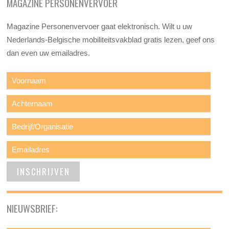
MAGAZINE PERSONENVERVOER
Magazine Personenvervoer gaat elektronisch. Wilt u uw
Nederlands-Belgische mobiliteitsvakblad gratis lezen, geef ons
dan even uw emailadres.
NIEUWSBRIEF: