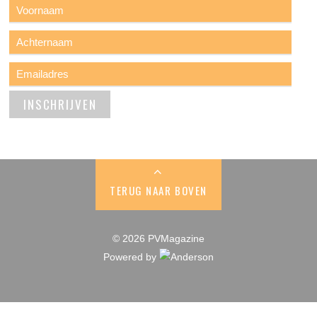
TERUG NAAR BOVEN
© 2026 PVMagazine
Powered by