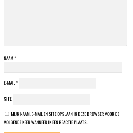
NAAM
*
E-MAIL
*
SITE
MIJN NAAM, E-MAIL EN SITE OPSLAAN IN DEZE BROWSER VOOR DE
VOLGENDE KEER WANNEER IK EEN REACTIE PLAATS.