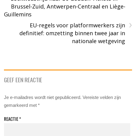
Brussel-Zuid, Antwerpen-Centraal en Liège-
Guillemins
›
EU-regels voor platformwerkers zijn
definitief: omzetting binnen twee jaar in
nationale wetgeving
GEEF EEN REACTIE
Je e-mailadres wordt niet gepubliceerd.
Vereiste velden zijn
gemarkeerd met
*
REACTIE
*