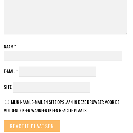
NAAM
*
E-MAIL
*
SITE
MIJN NAAM, E-MAIL EN SITE OPSLAAN IN DEZE BROWSER VOOR DE
VOLGENDE KEER WANNEER IK EEN REACTIE PLAATS.