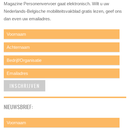
Magazine Personenvervoer gaat elektronisch. Wilt u uw
Nederlands-Belgische mobiliteitsvakblad gratis lezen, geef ons
dan even uw emailadres.
NIEUWSBRIEF: