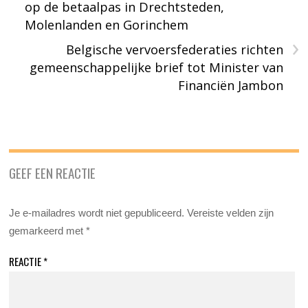
op de betaalpas in Drechtsteden,
Molenlanden en Gorinchem
›
Belgische vervoersfederaties richten
gemeenschappelijke brief tot Minister van
Financiën Jambon
GEEF EEN REACTIE
Je e-mailadres wordt niet gepubliceerd.
Vereiste velden zijn
gemarkeerd met
*
REACTIE
*