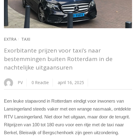
EXTRA
/
TAXI
Exorbitante prijzen voor taxi’s naar
bestemmingen buiten Rotterdam in de
nachtelijke uitgaansuren
PV
0 Reactie
april 16, 2025
Een leuke stapavond in Rotterdam eindigt voor inwoners van
Lansingerland steeds vaker met een wrange nasmaak, ontdekte
RTV Lansingerland. Niet door het uitgaan, maar door de terugrit.
Ritprijzen van 100 tot 180 euro voor een ritje met de taxi naar
Berkel, Bleiswijk of Bergschenhoek zijn geen uitzondering.