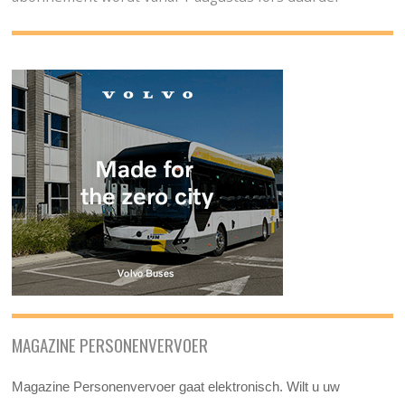
MAGAZINE PERSONENVERVOER
Magazine Personenvervoer gaat elektronisch. Wilt u uw