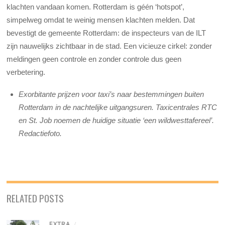
klachten vandaan komen. Rotterdam is géén ‘hotspot’,
simpelweg omdat te weinig mensen klachten melden. Dat
bevestigt de gemeente Rotterdam: de inspecteurs van de ILT
zijn nauwelijks zichtbaar in de stad. Een vicieuze cirkel: zonder
meldingen geen controle en zonder controle dus geen
verbetering.
Exorbitante prijzen voor taxi’s naar bestemmingen buiten
Rotterdam in de nachtelijke uitgangsuren. Taxicentrales RTC
en St. Job noemen de huidige situatie ‘een wildwesttafereel’.
Redactiefoto.
RELATED POSTS
EXTRA
/