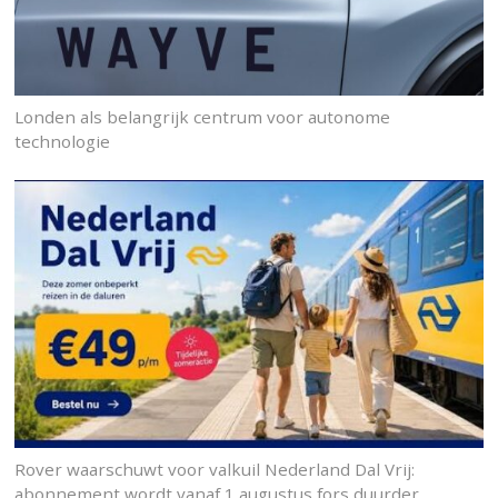
Londen als belangrijk centrum voor autonome
technologie
Rover waarschuwt voor valkuil Nederland Dal Vrij:
abonnement wordt vanaf 1 augustus fors duurder