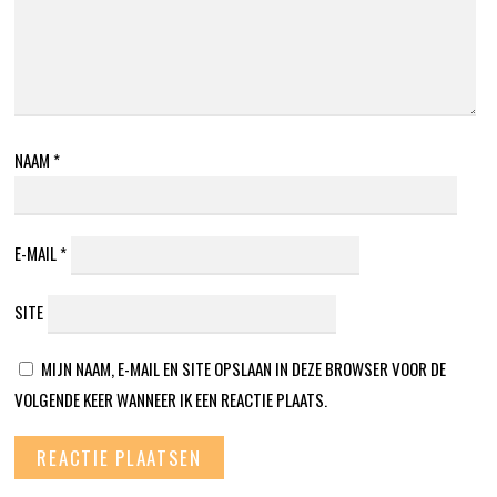
NAAM
*
E-MAIL
*
SITE
MIJN NAAM, E-MAIL EN SITE OPSLAAN IN DEZE BROWSER VOOR DE
VOLGENDE KEER WANNEER IK EEN REACTIE PLAATS.