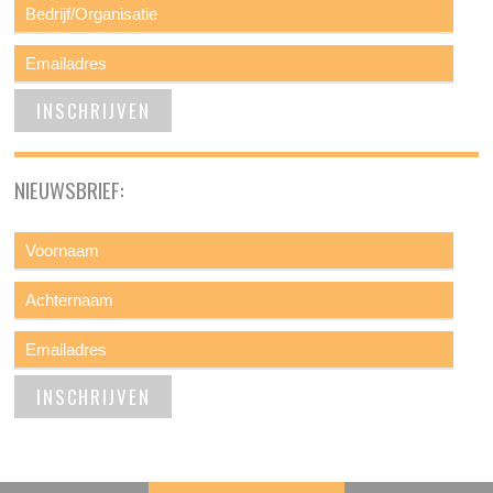
NIEUWSBRIEF: