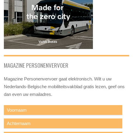
MAGAZINE PERSONENVERVOER
Magazine Personenvervoer gaat elektronisch. Wilt u uw
Nederlands-Belgische mobiliteitsvakblad gratis lezen, geef ons
dan even uw emailadres.