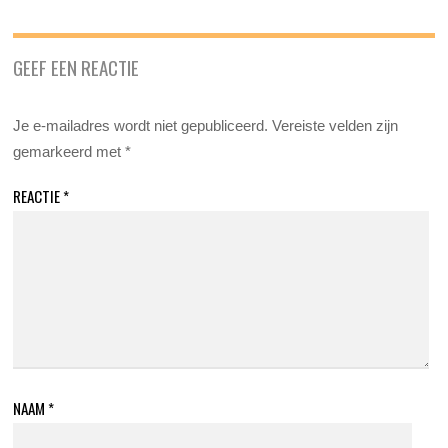
GEEF EEN REACTIE
Je e-mailadres wordt niet gepubliceerd.
Vereiste velden zijn
gemarkeerd met
*
REACTIE
*
NAAM
*