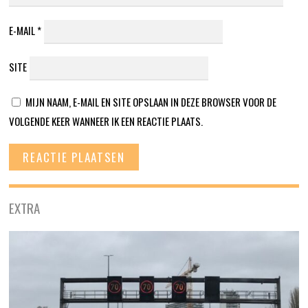
E-MAIL
*
SITE
MIJN NAAM, E-MAIL EN SITE OPSLAAN IN DEZE BROWSER VOOR DE
VOLGENDE KEER WANNEER IK EEN REACTIE PLAATS.
EXTRA