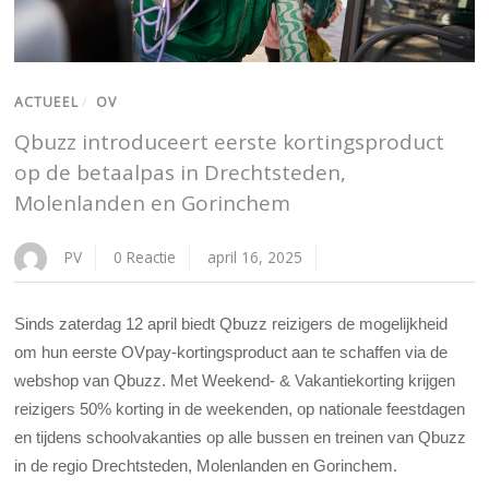
ACTUEEL
/
OV
Qbuzz introduceert eerste kortingsproduct
op de betaalpas in Drechtsteden,
Molenlanden en Gorinchem
PV
0 Reactie
april 16, 2025
Sinds zaterdag 12 april biedt Qbuzz reizigers de mogelijkheid
om hun eerste OVpay-kortingsproduct aan te schaffen via de
webshop van Qbuzz. Met Weekend- & Vakantiekorting krijgen
reizigers 50% korting in de weekenden, op nationale feestdagen
en tijdens schoolvakanties op alle bussen en treinen van Qbuzz
in de regio Drechtsteden, Molenlanden en Gorinchem.