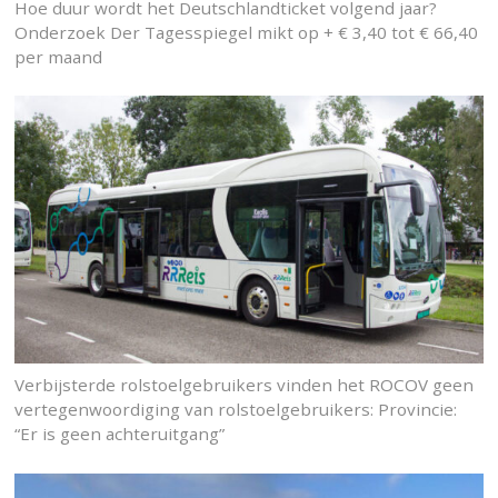
Hoe duur wordt het Deutschlandticket volgend jaar?
Onderzoek Der Tagesspiegel mikt op + € 3,40 tot € 66,40
per maand
Verbijsterde rolstoelgebruikers vinden het ROCOV geen
vertegenwoordiging van rolstoelgebruikers: Provincie:
“Er is geen achteruitgang”