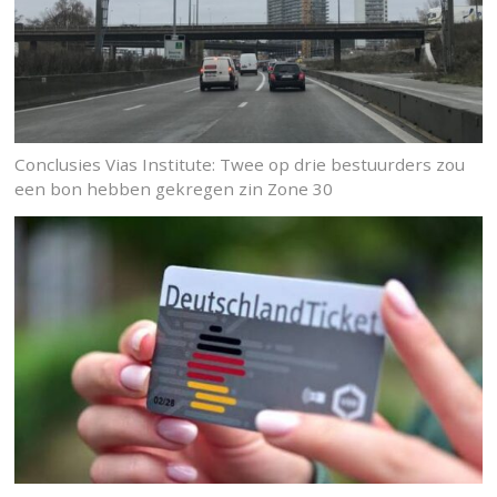
Conclusies Vias Institute: Twee op drie bestuurders zou
een bon hebben gekregen zin Zone 30