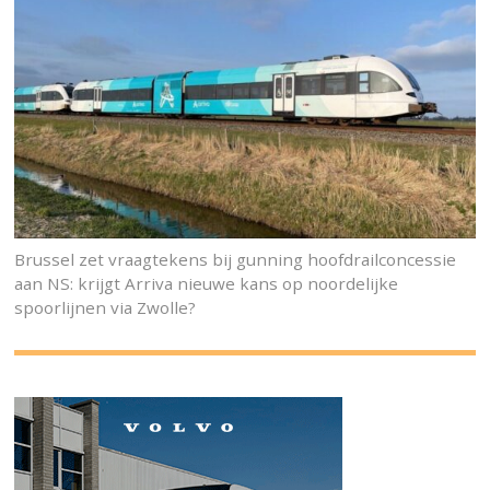
Brussel zet vraagtekens bij gunning hoofdrailconcessie
aan NS: krijgt Arriva nieuwe kans op noordelijke
spoorlijnen via Zwolle?