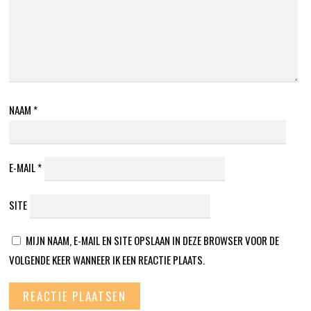
NAAM
*
E-MAIL
*
SITE
MIJN NAAM, E-MAIL EN SITE OPSLAAN IN DEZE BROWSER VOOR DE
VOLGENDE KEER WANNEER IK EEN REACTIE PLAATS.