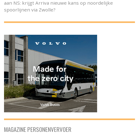
aan NS: krijgt Arriva nieuwe kans op noordelijke
spoorlijnen via Zwolle?
MAGAZINE PERSONENVERVOER