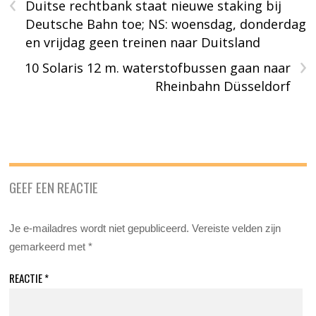
‹
Duitse rechtbank staat nieuwe staking bij
Deutsche Bahn toe; NS: woensdag, donderdag
en vrijdag geen treinen naar Duitsland
›
10 Solaris 12 m. waterstofbussen gaan naar
Rheinbahn Düsseldorf
GEEF EEN REACTIE
Je e-mailadres wordt niet gepubliceerd.
Vereiste velden zijn
gemarkeerd met
*
REACTIE
*