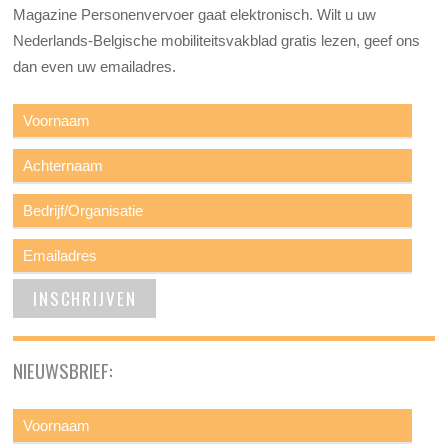
Magazine Personenvervoer gaat elektronisch. Wilt u uw
Nederlands-Belgische mobiliteitsvakblad gratis lezen, geef ons
dan even uw emailadres.
NIEUWSBRIEF: