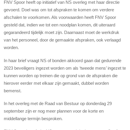
FNV Spoor heeft op initiatief van NS overleg met haar directie
gevoerd. Doel was om tot afspraken te komen om verdere
afschalen te voorkomen. Als voorwaarden heeft FNV Spoor
gesteld dat, indien we tot een noodplan komen, dit uiteraard
gegarandeerd tijdelijk moet zijn. Daarnaast moet de werkdruk
van het personeel, door de gemaakte afspraken, ook verlaagd
worden.
In haar brief vraagt NS of bonden akkoord gaan dat gedurende
2023 beveiligers ingezet worden om als ‘tweede mens’ ingezet te
kunnen worden op treinen die op grond van de afspraken die
hierover eerder met elkaar zijn gemaakt, dubbel worden
bemenst.
In het overleg met de Raad van Bestuur op donderdag 29
september zijn er nog meer plannen voor de korte en
middellange termijn besproken.