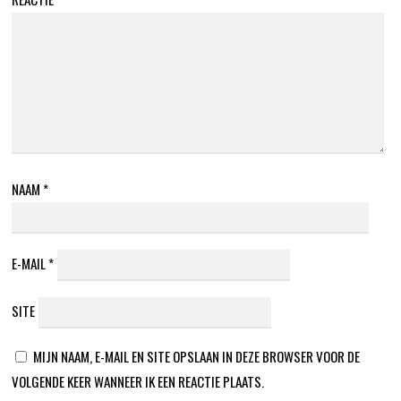
NAAM
*
E-MAIL
*
SITE
MIJN NAAM, E-MAIL EN SITE OPSLAAN IN DEZE BROWSER VOOR DE
VOLGENDE KEER WANNEER IK EEN REACTIE PLAATS.