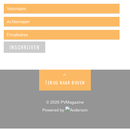
TERUG NAAR BOVEN
© 2026 PVMagazine
Powered by