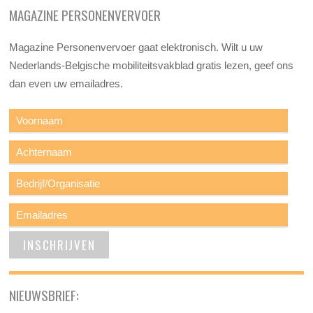
MAGAZINE PERSONENVERVOER
Magazine Personenvervoer gaat elektronisch. Wilt u uw
Nederlands-Belgische mobiliteitsvakblad gratis lezen, geef ons
dan even uw emailadres.
NIEUWSBRIEF: